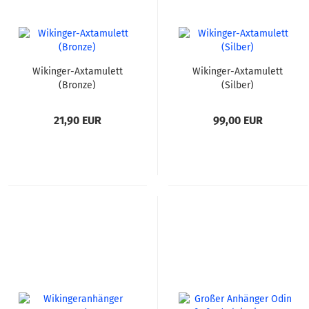
Wikinger-Axtamulett
Wikinger-Axtamulett
(Bronze)
(Silber)
21,90 EUR
99,00 EUR