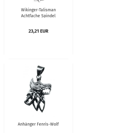
Wikinger-Talisman
Achtfache Spindel
23,21 EUR
Anhänger Fenris-Wolf