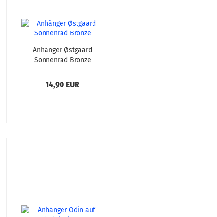
Anhänger Østgaard
Sonnenrad Bronze
14,90 EUR