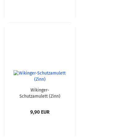
Wikinger-
Schutzamulett (Zinn)
9,90 EUR