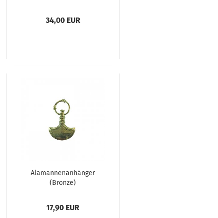
34,00 EUR
Alamannenanhänger
(Bronze)
17,90 EUR