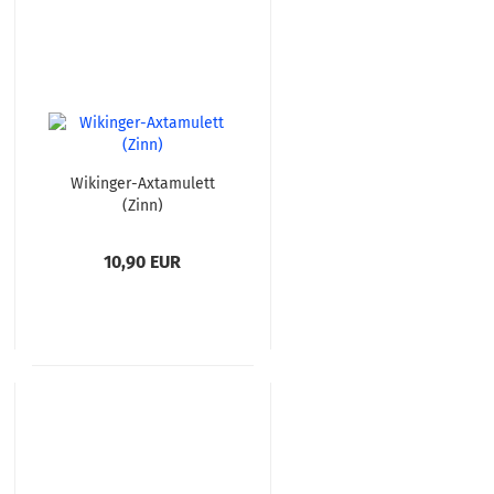
Wikinger-Axtamulett
(Zinn)
10,90 EUR