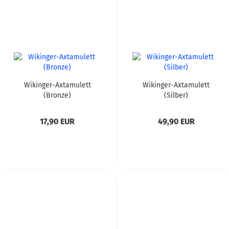
Wikinger-Axtamulett
Wikinger-Axtamulett
(Bronze)
(Silber)
17,90 EUR
49,90 EUR