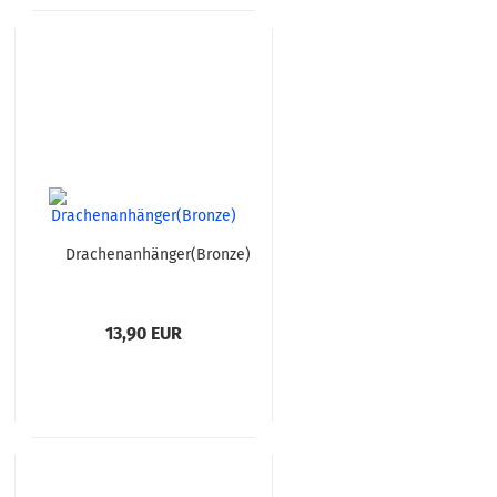
Drachenanhänger(Bronze)
13,90 EUR