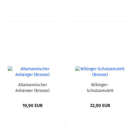
Allamannischer
Wikinger-
Anhänger (Bronze)
Schutzamulett
(Bronze)
19,90 EUR
32,90 EUR