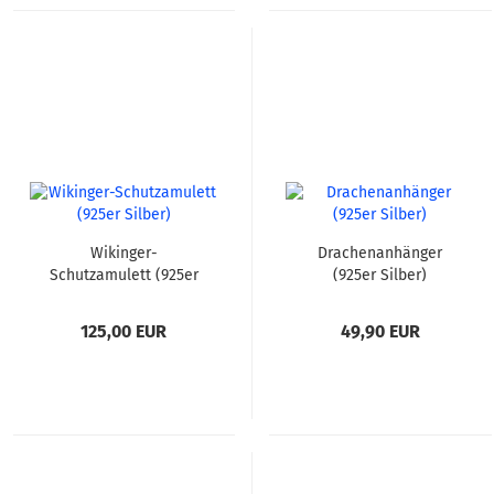
Wikinger-
Drachenanhänger
Schutzamulett (925er
(925er Silber)
Silber)
125,00 EUR
49,90 EUR