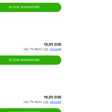
IN DEN WARENKORB
19,95 EUR
inkl. 7% MwSt. zzgl.
Versand
IN DEN WARENKORB
19,95 EUR
inkl. 7% MwSt. zzgl.
Versand