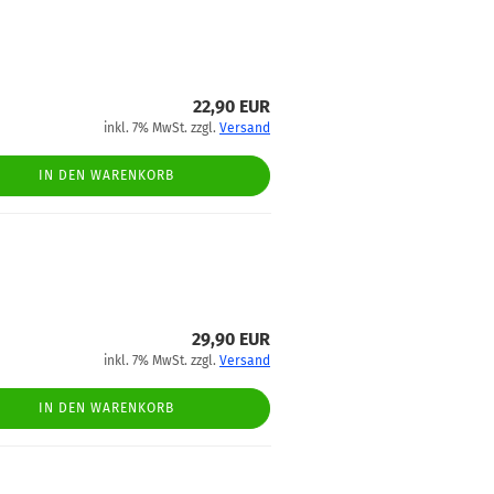
22,90 EUR
inkl. 7% MwSt. zzgl.
Versand
IN DEN WARENKORB
29,90 EUR
inkl. 7% MwSt. zzgl.
Versand
IN DEN WARENKORB