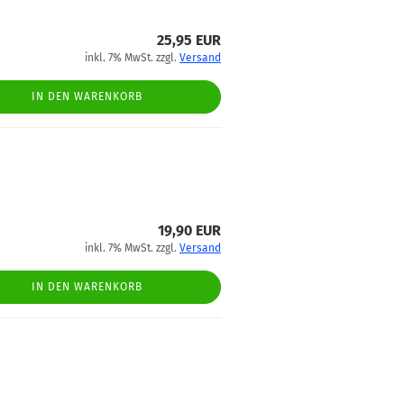
25,95 EUR
inkl. 7% MwSt. zzgl.
Versand
IN DEN WARENKORB
19,90 EUR
inkl. 7% MwSt. zzgl.
Versand
IN DEN WARENKORB