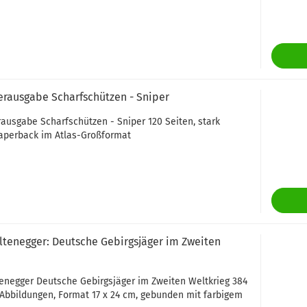
rausgabe Scharfschützen - Sniper
usgabe Scharfschützen - Sniper 120 Seiten, stark
Paperback im Atlas-Großformat
ltenegger: Deutsche Gebirgsjäger im Zweiten
enegger Deutsche Gebirgsjäger im Zweiten Weltkrieg 384
 Abbildungen, Format 17 x 24 cm, gebunden mit farbigem