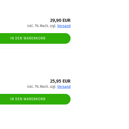
29,90 EUR
inkl. 7% MwSt. zzgl.
Versand
IN DEN WARENKORB
25,95 EUR
inkl. 7% MwSt. zzgl.
Versand
IN DEN WARENKORB