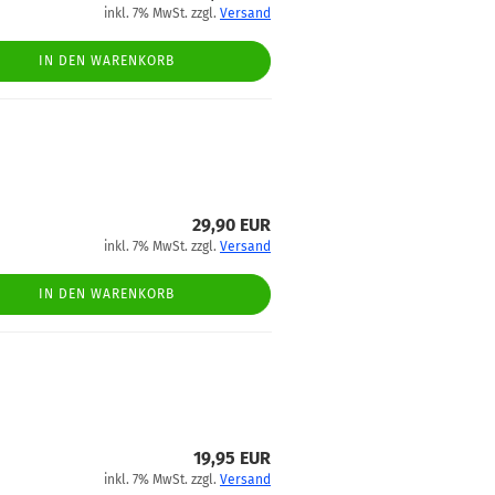
inkl. 7% MwSt. zzgl.
Versand
IN DEN WARENKORB
29,90 EUR
inkl. 7% MwSt. zzgl.
Versand
IN DEN WARENKORB
19,95 EUR
inkl. 7% MwSt. zzgl.
Versand