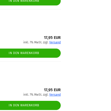
IN DEN WARENKORB
17,95 EUR
inkl. 7% MwSt. zzgl.
Versand
IN DEN WARENKORB
17,95 EUR
inkl. 7% MwSt. zzgl.
Versand
IN DEN WARENKORB