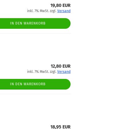
19,80 EUR
inkl. 7% MwSt. zzgl.
Versand
IN DEN WARENKORB
12,80 EUR
inkl. 7% MwSt. zzgl.
Versand
IN DEN WARENKORB
18,95 EUR