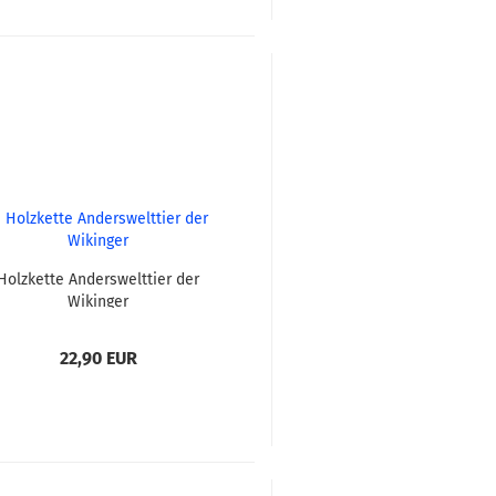
Holzkette Anderswelttier der
Wikinger
22,90 EUR