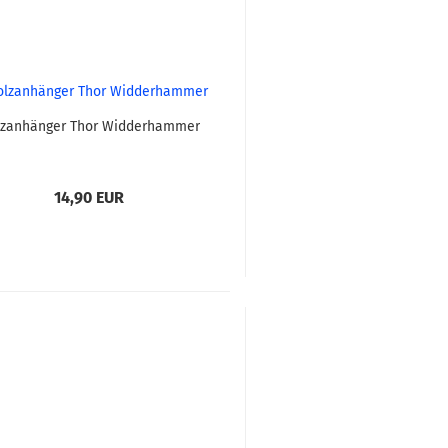
zanhänger Thor Widderhammer
14,90 EUR