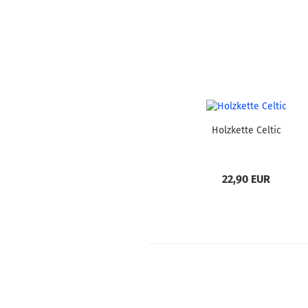
Holzkette Celtic
22,90 EUR