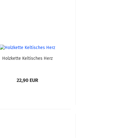
Holzkette Keltisches Herz
22,90 EUR