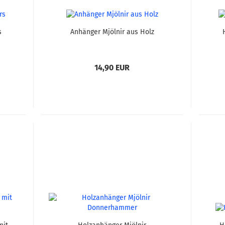
s
Anhänger Mjölnir aus Holz
14,90 EUR