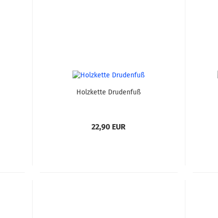
Holzkette Drudenfuß
22,90 EUR