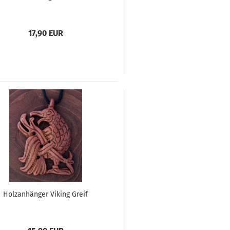
17,90 EUR
Holzanhänger Viking Greif