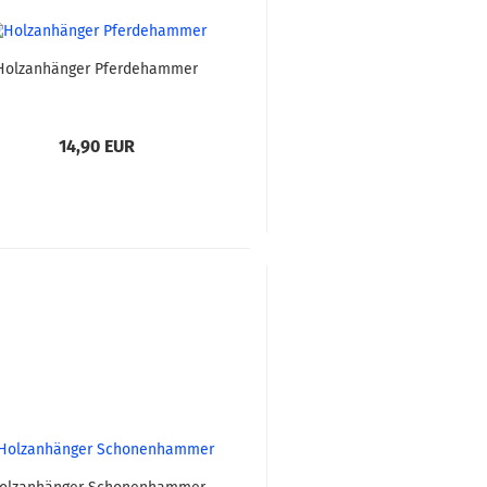
Holzanhänger Pferdehammer
14,90 EUR