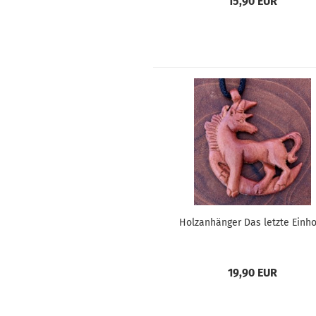
15,90 EUR
Holzanhänger Das letzte Einh
19,90 EUR