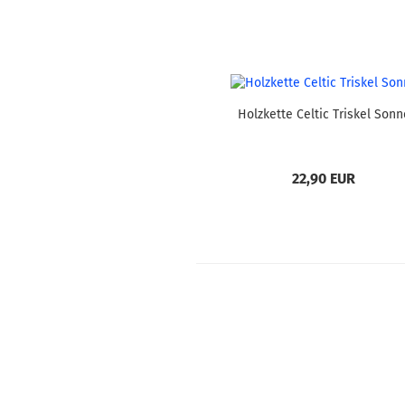
Holzkette Celtic Triskel Sonn
22,90 EUR