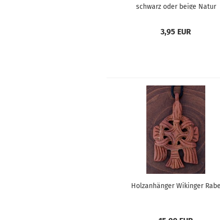
schwarz oder beige Natur
3,95 EUR
Holzanhänger Wikinger Rab