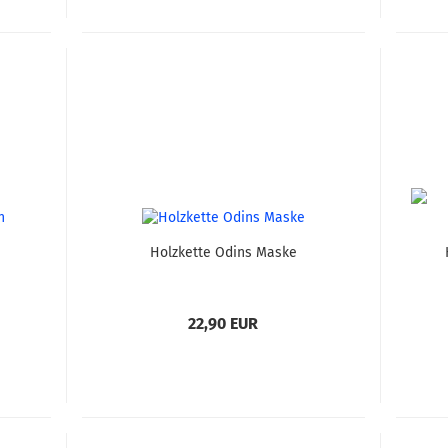
Holzkette Odins Maske
22,90 EUR