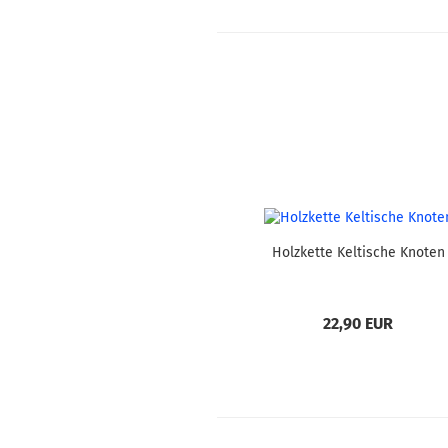
Holzkette Keltische Knoten
22,90 EUR