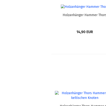
Holzanhänger Hammer Thor
14,90 EUR