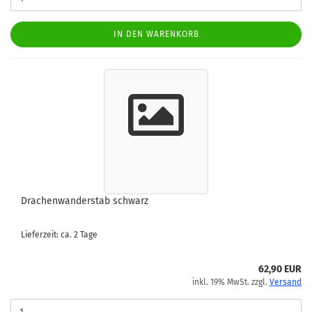
IN DEN WARENKORB
Drachenwanderstab schwarz
Lieferzeit: ca. 2 Tage
62,90 EUR
inkl. 19% MwSt. zzgl.
Versand