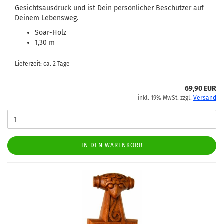
Gesichtsausdruck und ist Dein persönlicher Beschützer auf
Deinem Lebensweg.
Soar-Holz
1,30 m
Lieferzeit: ca. 2 Tage
69,90 EUR
inkl. 19% MwSt. zzgl.
Versand
IN DEN WARENKORB