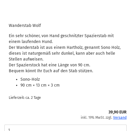
Wanderstab Wolf
Ein sehr schöner, von Hand geschnitzter Spazierstab mit
einem laufenden Hund.
Der Wanderstab ist aus einem Hartholz, genannt Sono Holz,
dieses ist naturgemäß sehr dunkel, kann aber auch helle
Stellen aufweisen.
Der Spazierstock hat eine Länge von 90 cm.
Bequem könnt Ihr Euch auf den Stab stützen.
Sono-Holz
90 cm × 13 cm × 3 cm
Lieferzeit: ca. 2 Tage
39,90 EUR
inkl. 19% MwSt. zzgl.
Versand