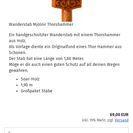
Wanderstab Mjölnir Thorshammer
Ein handgeschnitzter Wanderstab mit einem Thorshammer
aus Holz.
Als Vorlage diente ein Originalfund eines Thor Hammer aus
Schonen.
Der Stab hat eine Länge von 1,80 Meter.
Möge er dir auch einen guten Schutz auf all deinen Wegen
gewähren.
Soar-Holz
1,90 m
Großpaket Stäbe
69,00 EUR
inkl. 19% MwSt. zzgl.
Versand