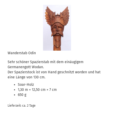
Wanderstab Odin
Sehr schöner Spazierstab mit dem einäugigem
Germanengott Wodan.
Der Spazierstock ist von Hand geschnitzt worden und hat
eine Länge von 130 cm.
Soar-Holz
1,30 m × 12,50 cm × 7 cm
650 g
Lieferzeit: ca. 2 Tage