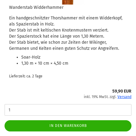
Wanderstab Widderhammer
Ein handgeschnitzter Thorshammer mit einem Widderkopf,
als Spazierstab in Holz.
Der Stab ist mit keltischen Knotenmustern verziert.
Der Spazierstock hat eine Länge von 1,30 Metern.
Der Stab bietet, wie schon zur Zeiten der Wikinger,
Germanen und Kelten einen guten Schutz vor Angreifern.
Soar-Holz
1,30 m × 10 cm × 4,50 cm
Lieferzeit: ca. 2 Tage
59,90 EUR
inkl. 19% MwSt. zzgl.
Versand
IN DEN WARENKORB