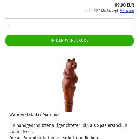
69,90 EUR
inkl. 19% MwSt. zzgl.
Versand
IN DEN WARENKORB
Wanderstab Bär Matunus
Ein handgeschnitzter aufgerichteter Bär, als Spazierstock in
edlem Holz.
Dieser Braunbär hat einen sehr freundlichen