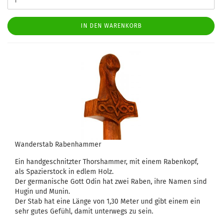
IN DEN WARENKORB
Wanderstab Rabenhammer
Ein handgeschnitzter Thorshammer, mit einem Rabenkopf,
als Spazierstock in edlem Holz.
Der germanische Gott Odin hat zwei Raben, ihre Namen sind
Hugin und Munin.
Der Stab hat eine Länge von 1,30 Meter und gibt einem ein
sehr gutes Gefühl, damit unterwegs zu sein.