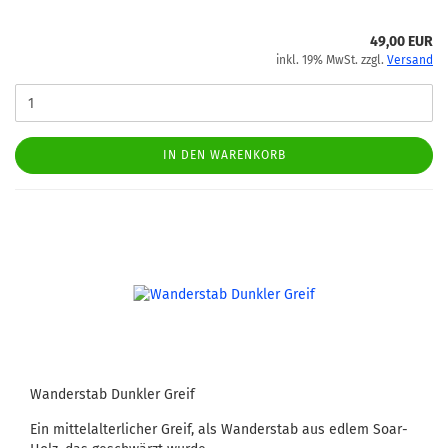
49,00 EUR
inkl. 19% MwSt. zzgl.
Versand
IN DEN WARENKORB
Wanderstab Dunkler Greif
Ein mittelalterlicher Greif, als Wanderstab aus edlem Soar-