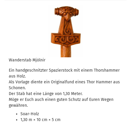
Wanderstab Mjölnir
Ein handgeschnitzter Spazierstock mit einem Thorshammer
aus Holz.
Als Vorlage diente ein Originalfund eines Thor Hammer aus
Schonen.
Der Stab hat eine Länge von 1,30 Meter.
Möge er Euch auch einen guten Schutz auf Euren Wegen
gewähren.
Soar-Holz
1,30 m × 10 cm × 5 cm