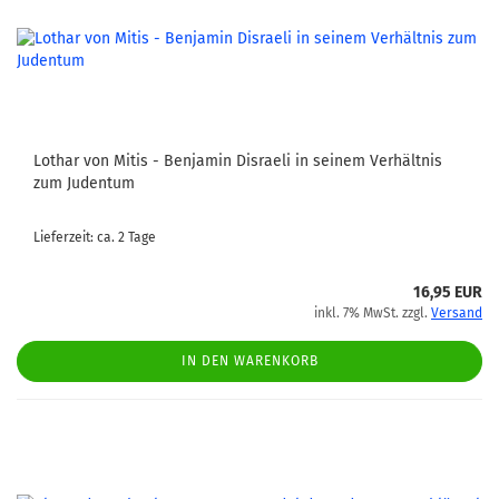
Lothar von Mitis - Benjamin Disraeli in seinem Verhältnis
zum Judentum
Lieferzeit: ca. 2 Tage
16,95 EUR
inkl. 7% MwSt. zzgl.
Versand
IN DEN WARENKORB