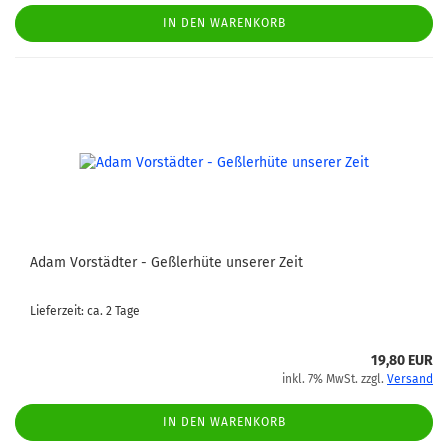
IN DEN WARENKORB
Adam Vorstädter - Geßlerhüte unserer Zeit
Lieferzeit: ca. 2 Tage
19,80 EUR
inkl. 7% MwSt. zzgl.
Versand
IN DEN WARENKORB