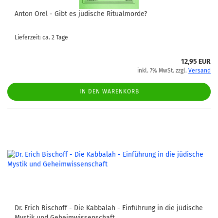
Anton Orel - Gibt es jüdische Ritualmorde?
Lieferzeit: ca. 2 Tage
12,95 EUR
inkl. 7% MwSt. zzgl.
Versand
IN DEN WARENKORB
Dr. Erich Bischoff - Die Kabbalah - Einführung in die jüdische
Mystik und Geheimwissenschaft