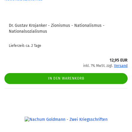
Dr. Gustav Krojanker - Zionismus - Nationalismus -
Nationalsozialismus
Lieferzeit: ca. 2 Tage
12,95 EUR
inkl. 7% MwSt. zzgl.
Versand
IN DEN WARENKORB