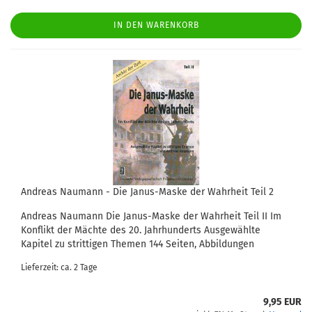
IN DEN WARENKORB
Andreas Naumann - Die Janus-Maske der Wahrheit Teil 2
Andreas Naumann Die Janus-Maske der Wahrheit Teil II Im
Konflikt der Mächte des 20. Jahrhunderts Ausgewählte
Kapitel zu strittigen Themen 144 Seiten, Abbildungen
Lieferzeit: ca. 2 Tage
9,95 EUR