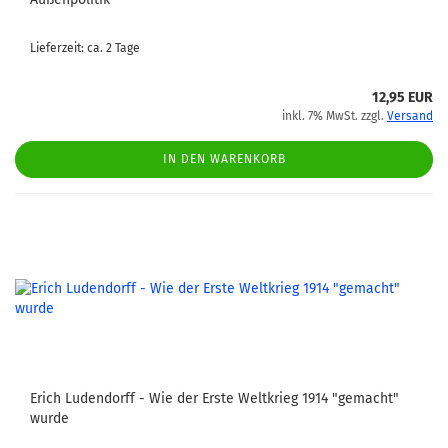
Lieferzeit: ca. 2 Tage
12,95 EUR
inkl. 7% MwSt. zzgl.
Versand
IN DEN WARENKORB
Erich Ludendorff - Wie der Erste Weltkrieg 1914 "gemacht"
wurde