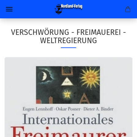
VERSCHWÖRUNG - FREIMAUEREI -
WELTREGIERUNG