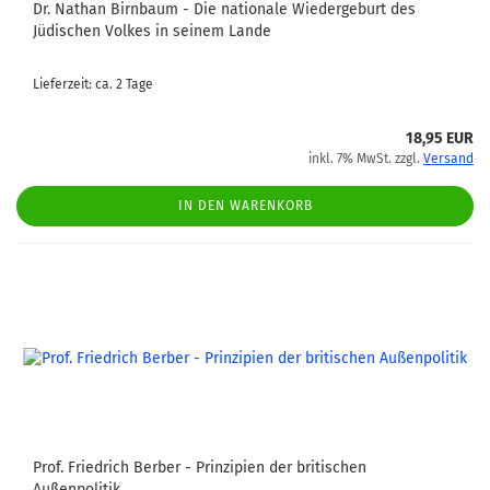
Dr. Nathan Birnbaum - Die nationale Wiedergeburt des
Jüdischen Volkes in seinem Lande
Lieferzeit: ca. 2 Tage
18,95 EUR
inkl. 7% MwSt. zzgl.
Versand
IN DEN WARENKORB
Prof. Friedrich Berber - Prinzipien der britischen
Außenpolitik