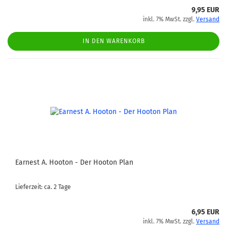
9,95 EUR
inkl. 7% MwSt. zzgl.
Versand
IN DEN WARENKORB
Earnest A. Hooton - Der Hooton Plan
Lieferzeit: ca. 2 Tage
6,95 EUR
inkl. 7% MwSt. zzgl.
Versand