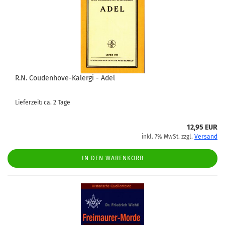
R.N. Coudenhove-Kalergi - Adel
Lieferzeit: ca. 2 Tage
12,95 EUR
inkl. 7% MwSt. zzgl.
Versand
IN DEN WARENKORB