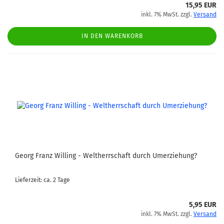
15,95 EUR
inkl. 7% MwSt. zzgl.
Versand
IN DEN WARENKORB
Georg Franz Willing - Weltherrschaft durch Umerziehung?
Lieferzeit: ca. 2 Tage
5,95 EUR
inkl. 7% MwSt. zzgl.
Versand