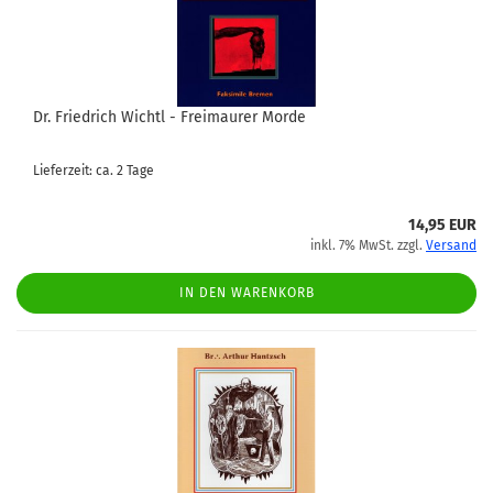
Dr. Friedrich Wichtl - Freimaurer Morde
Lieferzeit: ca. 2 Tage
14,95 EUR
inkl. 7% MwSt. zzgl.
Versand
IN DEN WARENKORB