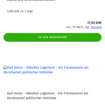
Lieferzeit: ca. 2 Tage
17,95 EUR
inkl. 7% MwSt. zzgl.
Versand
IN DEN WARENKORB
Karl Heise - Okkultes Logentum - Die Freimaurerei als
Deckmantel politischer Umtriebe