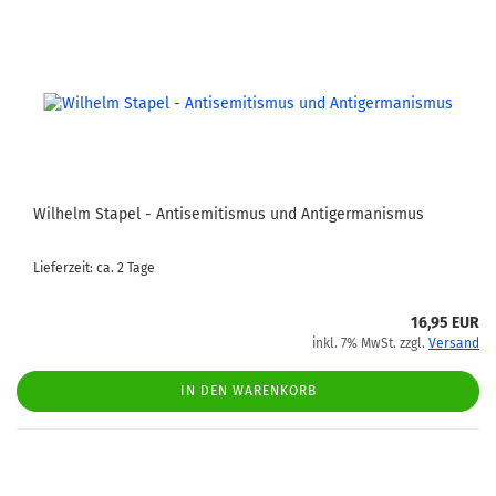
Wilhelm Stapel - Antisemitismus und Antigermanismus
Lieferzeit: ca. 2 Tage
16,95 EUR
inkl. 7% MwSt. zzgl.
Versand
IN DEN WARENKORB