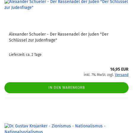
Alexander Schueler - Der Rassenadel der Juden "Der
Schlüssel zur Judenfrage"
Lieferzeit: ca. 2 Tage
16,95 EUR
inkl. 7% MwSt. zzgl.
Versand
IN DEN WARENKORB