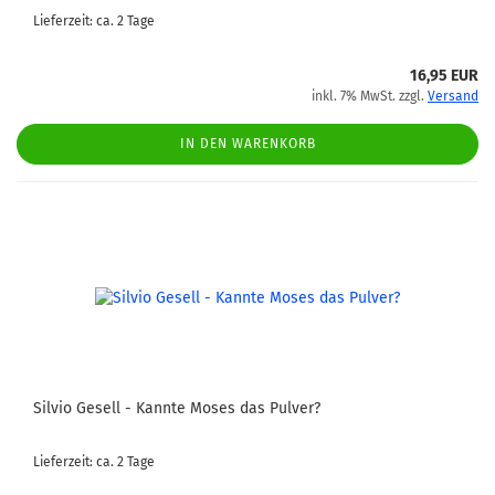
Lieferzeit: ca. 2 Tage
16,95 EUR
inkl. 7% MwSt. zzgl.
Versand
IN DEN WARENKORB
Silvio Gesell - Kannte Moses das Pulver?
Lieferzeit: ca. 2 Tage