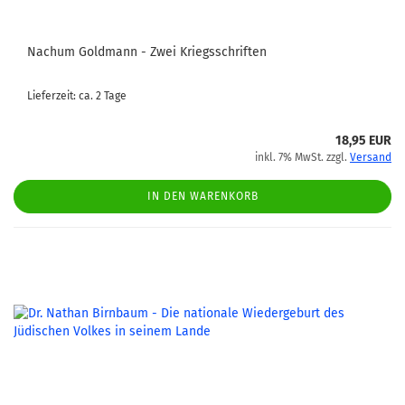
Nachum Goldmann - Zwei Kriegsschriften
Lieferzeit: ca. 2 Tage
18,95 EUR
inkl. 7% MwSt. zzgl.
Versand
IN DEN WARENKORB