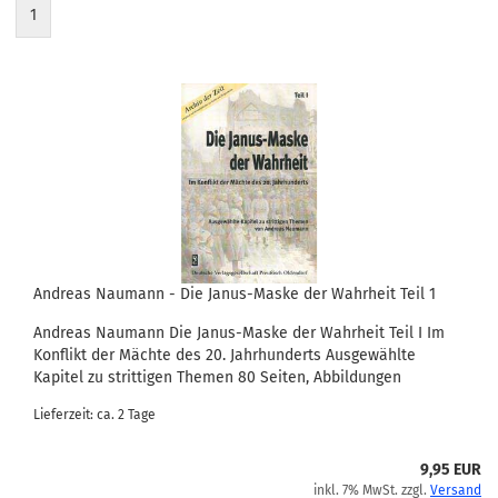
1
Andreas Naumann - Die Janus-Maske der Wahrheit Teil 1
Andreas Naumann Die Janus-Maske der Wahrheit Teil I Im
Konflikt der Mächte des 20. Jahrhunderts Ausgewählte
Kapitel zu strittigen Themen 80 Seiten, Abbildungen
Lieferzeit: ca. 2 Tage
9,95 EUR
inkl. 7% MwSt. zzgl.
Versand