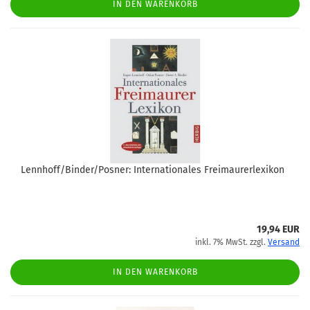
IN DEN WARENKORB
Lennhoff/Binder/Posner: Internationales Freimaurerlexikon
19,94 EUR
inkl. 7% MwSt. zzgl.
Versand
IN DEN WARENKORB