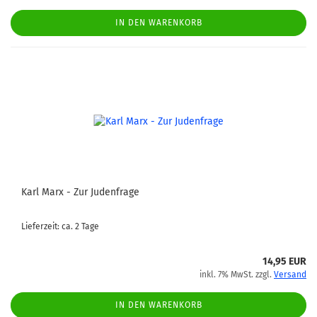
IN DEN WARENKORB
Karl Marx - Zur Judenfrage
Lieferzeit: ca. 2 Tage
14,95 EUR
inkl. 7% MwSt. zzgl.
Versand
IN DEN WARENKORB