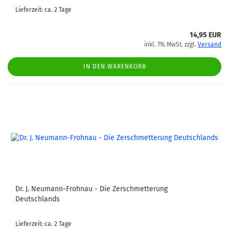
Lieferzeit: ca. 2 Tage
14,95 EUR
inkl. 7% MwSt. zzgl.
Versand
IN DEN WARENKORB
Dr. J. Neumann-Frohnau - Die Zerschmetterung
Deutschlands
Lieferzeit: ca. 2 Tage