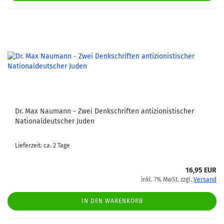
Dr. Max Naumann - Zwei Denkschriften antizionistischer
Nationaldeutscher Juden
Lieferzeit: ca. 2 Tage
16,95 EUR
inkl. 7% MwSt. zzgl.
Versand
IN DEN WARENKORB