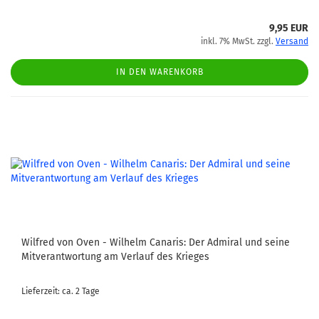
9,95 EUR
inkl. 7% MwSt. zzgl.
Versand
IN DEN WARENKORB
Wilfred von Oven - Wilhelm Canaris: Der Admiral und seine
Mitverantwortung am Verlauf des Krieges
Lieferzeit: ca. 2 Tage