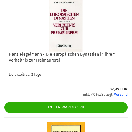
Hans Riegelmann - Die europäischen Dynastien in ihrem
Verhältnis zur Freimaurerei
Lieferzeit: ca. 2 Tage
32,95 EUR
inkl. 7% MwSt. zzgl.
Versand
IN DEN WARENKORB