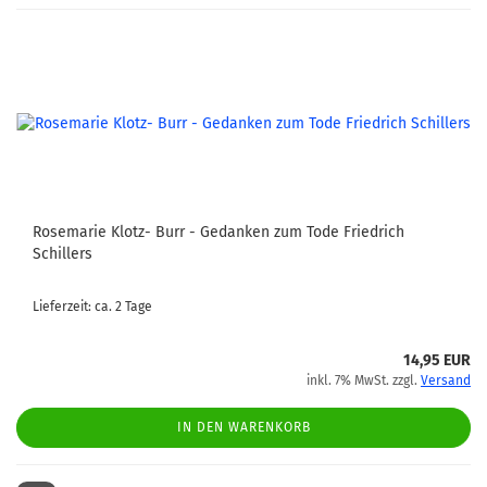
Rosemarie Klotz- Burr - Gedanken zum Tode Friedrich
Schillers
Lieferzeit: ca. 2 Tage
14,95 EUR
inkl. 7% MwSt. zzgl.
Versand
IN DEN WARENKORB