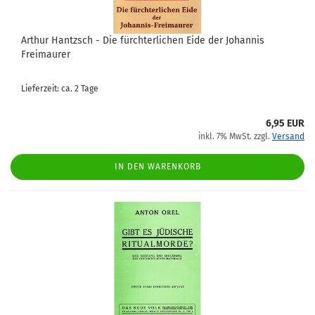
Arthur Hantzsch - Die fürchterlichen Eide der Johannis
Freimaurer
Lieferzeit: ca. 2 Tage
6,95 EUR
inkl. 7% MwSt. zzgl.
Versand
IN DEN WARENKORB