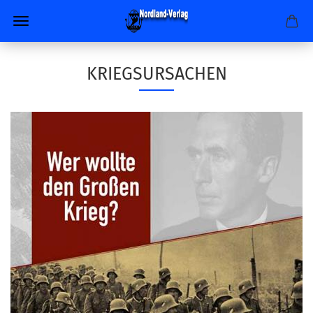
KRIEGSURSACHEN