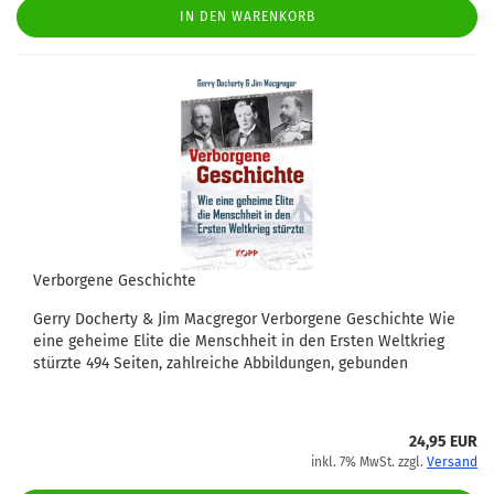
IN DEN WARENKORB
Verborgene Geschichte
Gerry Docherty & Jim Macgregor Verborgene Geschichte Wie
eine geheime Elite die Menschheit in den Ersten Weltkrieg
stürzte 494 Seiten, zahlreiche Abbildungen, gebunden
24,95 EUR
inkl. 7% MwSt. zzgl.
Versand