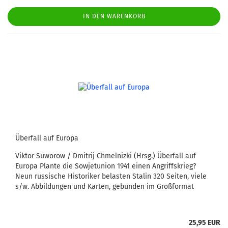
IN DEN WARENKORB
Überfall auf Europa
Viktor Suworow / Dmitrij Chmelnizki (Hrsg.) Überfall auf
Europa Plante die Sowjetunion 1941 einen Angriffskrieg?
Neun russische Historiker belasten Stalin 320 Seiten, viele
s/w. Abbildungen und Karten, gebunden im Großformat
25,95 EUR