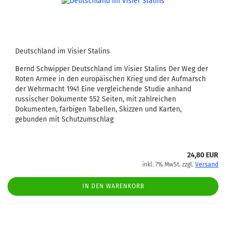
Deutschland im Visier Stalins
Bernd Schwipper Deutschland im Visier Stalins Der Weg der
Roten Armee in den europäischen Krieg und der Aufmarsch
der Wehrmacht 1941 Eine vergleichende Studie anhand
russischer Dokumente 552 Seiten, mit zahlreichen
Dokumenten, farbigen Tabellen, Skizzen und Karten,
gebunden mit Schutzumschlag
24,80 EUR
inkl. 7% MwSt. zzgl.
Versand
IN DEN WARENKORB