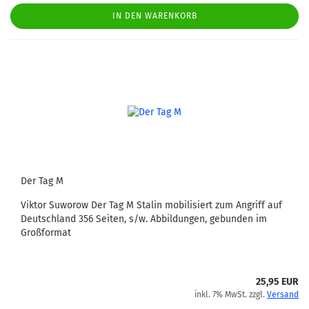
IN DEN WARENKORB
Der Tag M
Viktor Suworow Der Tag M Stalin mobilisiert zum Angriff auf
Deutschland 356 Seiten, s/w. Abbildungen, gebunden im
Großformat
25,95 EUR
inkl. 7% MwSt. zzgl.
Versand