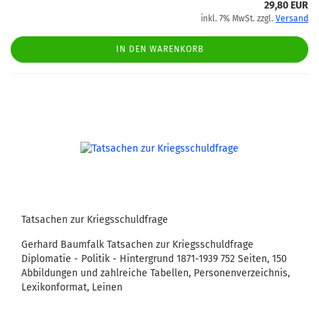
29,80 EUR
inkl. 7% MwSt. zzgl.
Versand
IN DEN WARENKORB
Tatsachen zur Kriegsschuldfrage
Gerhard Baumfalk Tatsachen zur Kriegsschuldfrage
Diplomatie - Politik - Hintergrund 1871-1939 752 Seiten, 150
Abbildungen und zahlreiche Tabellen, Personenverzeichnis,
Lexikonformat, Leinen