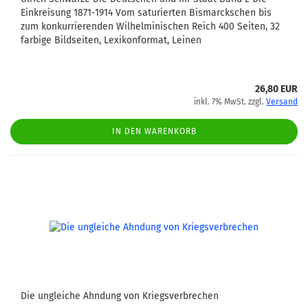
Einkreisung 1871-1914 Vom saturierten Bismarckschen bis
zum konkurrierenden Wilhelminischen Reich 400 Seiten, 32
farbige Bildseiten, Lexikonformat, Leinen
26,80 EUR
inkl. 7% MwSt. zzgl.
Versand
IN DEN WARENKORB
Die ungleiche Ahndung von Kriegsverbrechen