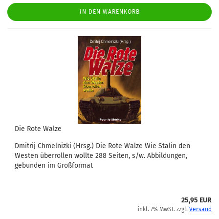
IN DEN WARENKORB
Die Rote Walze
Dmitrij Chmelnizki (Hrsg.) Die Rote Walze Wie Stalin den
Westen überrollen wollte 288 Seiten, s/w. Abbildungen,
gebunden im Großformat
25,95 EUR
inkl. 7% MwSt. zzgl.
Versand