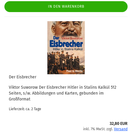
IN DEN WARENKORB
Der Eisbrecher
Viktor Suworow Der Eisbrecher Hitler in Stalins Kalkül 512
Seiten, s/w. Abbildungen und Karten, gebunden im
Großformat
Lieferzeit: ca. 2 Tage
32,80 EUR
inkl. 7% MwSt. zzgl.
Versand