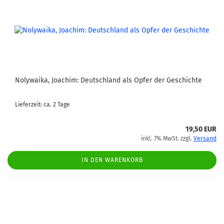
Nolywaika, Joachim: Deutschland als Opfer der Geschichte
Lieferzeit: ca. 2 Tage
19,50 EUR
inkl. 7% MwSt. zzgl.
Versand
IN DEN WARENKORB