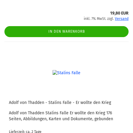
19,80 EUR
inkl. 7% MwSt. zzgl.
Versand
IN DEN WARENKORB
Adolf von Thadden - Stalins Falle - Er wollte den Krieg
Adolf von Thadden Stalins Falle Er wollte den Krieg 176
Seiten, Abbildungen, Karten und Dokumente, gebunden
Lieferzeit: ca. 2 Tage