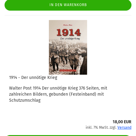
IN DEN WARENKORB
1914 - Der unnötige Krieg
Walter Post 1914 Der unnötige Krieg 376 Seiten, mit
zahlreichen Bildern, gebunden (Festeinband) mit
Schutzumschlag
18,00 EUR
inkl. 7% MwSt. zzgl.
Versand