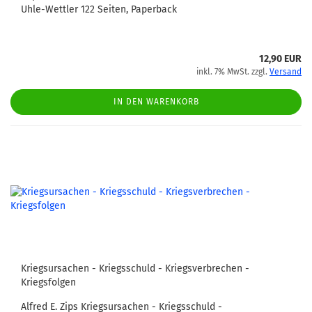
Uhle-Wettler 122 Seiten, Paperback
12,90 EUR
inkl. 7% MwSt. zzgl.
Versand
IN DEN WARENKORB
Kriegsursachen - Kriegsschuld - Kriegsverbrechen -
Kriegsfolgen
Alfred E. Zips Kriegsursachen - Kriegsschuld -