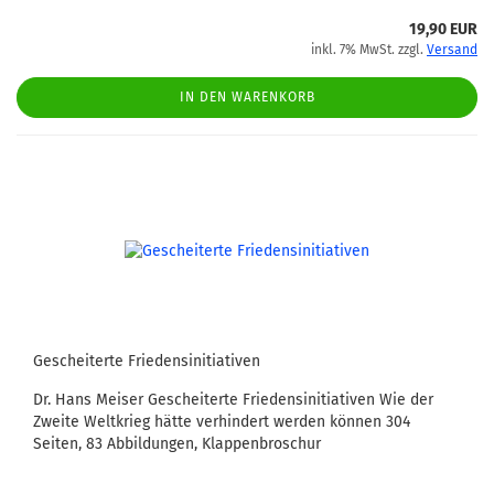
19,90 EUR
inkl. 7% MwSt. zzgl.
Versand
IN DEN WARENKORB
Gescheiterte Friedensinitiativen
Dr. Hans Meiser Gescheiterte Friedensinitiativen Wie der
Zweite Weltkrieg hätte verhindert werden können 304
Seiten, 83 Abbildungen, Klappenbroschur