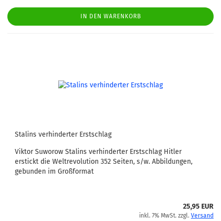
IN DEN WARENKORB
Stalins verhinderter Erstschlag
Viktor Suworow Stalins verhinderter Erstschlag Hitler
erstickt die Weltrevolution 352 Seiten, s/w. Abbildungen,
gebunden im Großformat
25,95 EUR
inkl. 7% MwSt. zzgl.
Versand