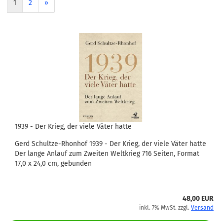
1
2
»
1939 - Der Krieg, der viele Väter hatte
Gerd Schultze-Rhonhof 1939 - Der Krieg, der viele Väter hatte
Der lange Anlauf zum Zweiten Weltkrieg 716 Seiten, Format
17,0 x 24,0 cm, gebunden
48,00 EUR
inkl. 7% MwSt. zzgl.
Versand