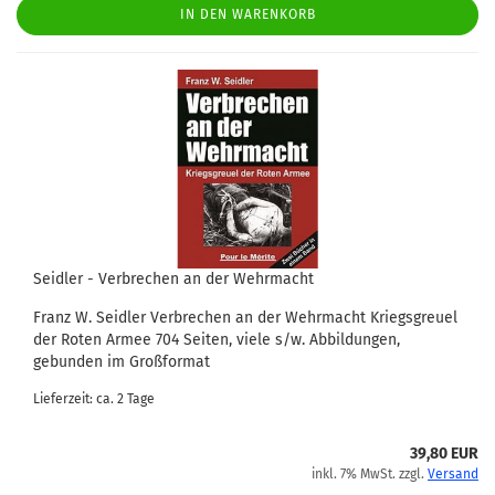
IN DEN WARENKORB
Seidler - Verbrechen an der Wehrmacht
Franz W. Seidler Verbrechen an der Wehrmacht Kriegsgreuel
der Roten Armee 704 Seiten, viele s/w. Abbildungen,
gebunden im Großformat
Lieferzeit: ca. 2 Tage
39,80 EUR
inkl. 7% MwSt. zzgl.
Versand