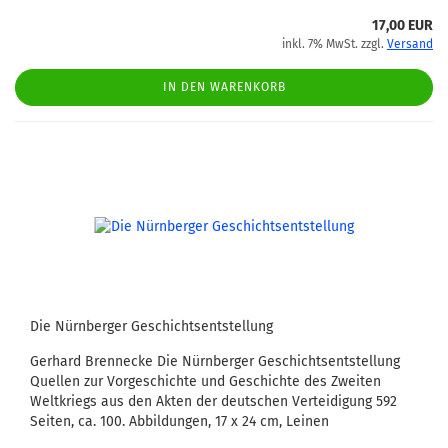
17,00 EUR
inkl. 7% MwSt. zzgl.
Versand
IN DEN WARENKORB
Die Nürnberger Geschichtsentstellung
Gerhard Brennecke Die Nürnberger Geschichtsentstellung
Quellen zur Vorgeschichte und Geschichte des Zweiten
Weltkriegs aus den Akten der deutschen Verteidigung 592
Seiten, ca. 100. Abbildungen, 17 x 24 cm, Leinen