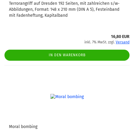
Terrorangriff auf Dresden 192 Seiten, mit zahlreichen s/w-
Abbildungen, Format: 148 x 210 mm (DIN A 5), Festeinband
mit Fadenheftung, Kapitalband
16,80 EUR
inkl. 7% MwSt. zzgl.
Versand
IN DEN WARENKORB
Moral bombing