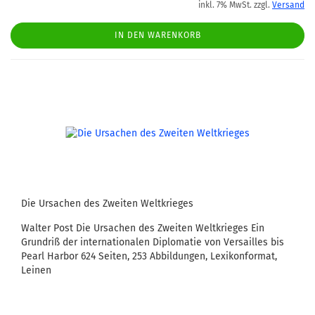
inkl. 7% MwSt. zzgl.
Versand
IN DEN WARENKORB
Die Ursachen des Zweiten Weltkrieges
Walter Post Die Ursachen des Zweiten Weltkrieges Ein
Grundriß der internationalen Diplomatie von Versailles bis
Pearl Harbor 624 Seiten, 253 Abbildungen, Lexikonformat,
Leinen