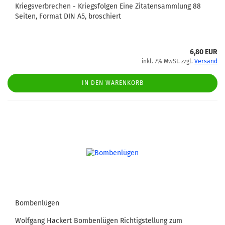
Kriegsverbrechen - Kriegsfolgen Eine Zitatensammlung 88
Seiten, Format DIN A5, broschiert
6,80 EUR
inkl. 7% MwSt. zzgl.
Versand
IN DEN WARENKORB
Bombenlügen
Wolfgang Hackert Bombenlügen Richtigstellung zum