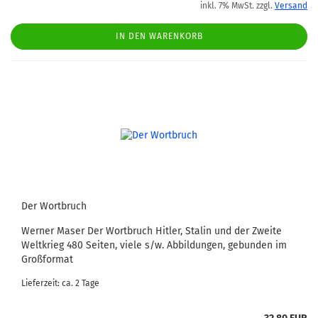
inkl. 7% MwSt. zzgl.
Versand
IN DEN WARENKORB
Der Wortbruch
Werner Maser Der Wortbruch Hitler, Stalin und der Zweite
Weltkrieg 480 Seiten, viele s/w. Abbildungen, gebunden im
Großformat
Lieferzeit: ca. 2 Tage