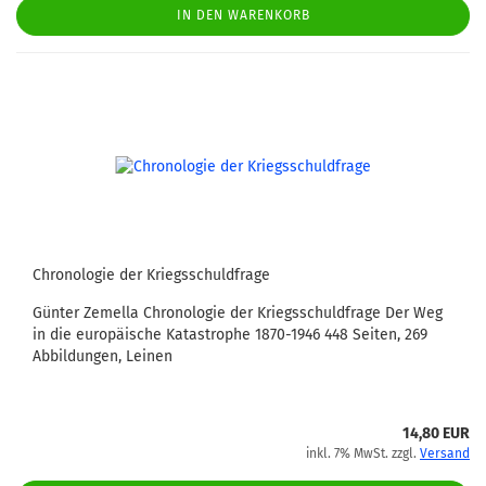
IN DEN WARENKORB
Chronologie der Kriegsschuldfrage
Günter Zemella Chronologie der Kriegsschuldfrage Der Weg
in die europäische Katastrophe 1870-1946 448 Seiten, 269
Abbildungen, Leinen
14,80 EUR
inkl. 7% MwSt. zzgl.
Versand