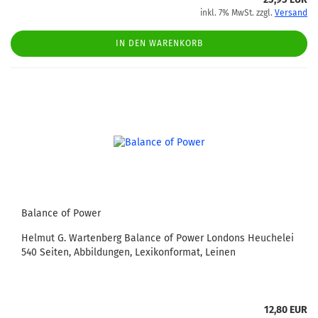
inkl. 7% MwSt. zzgl.
Versand
IN DEN WARENKORB
Balance of Power
Helmut G. Wartenberg Balance of Power Londons Heuchelei
540 Seiten, Abbildungen, Lexikonformat, Leinen
12,80 EUR