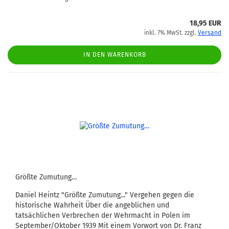
18,95 EUR
inkl. 7% MwSt. zzgl.
Versand
IN DEN WARENKORB
Größte Zumutung…
Daniel Heintz "Größte Zumutung..." Vergehen gegen die
historische Wahrheit Über die angeblichen und
tatsächlichen Verbrechen der Wehrmacht in Polen im
September/Oktober 1939 Mit einem Vorwort von Dr. Franz