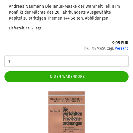
Andreas Naumann Die Janus-Maske der Wahrheit Teil II Im
Konflikt der Mächte des 20. Jahrhunderts Ausgewählte
Kapitel zu strittigen Themen 144 Seiten, Abbildungen
Lieferzeit: ca. 2 Tage
9,95 EUR
inkl. 7% MwSt. zzgl.
Versand
IN DEN WARENKORB