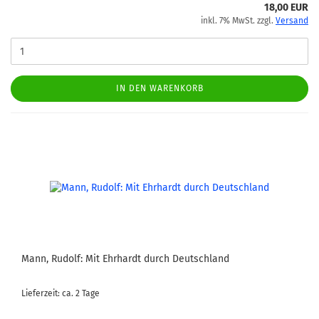
18,00 EUR
inkl. 7% MwSt. zzgl.
Versand
IN DEN WARENKORB
Mann, Rudolf: Mit Ehrhardt durch Deutschland
Lieferzeit: ca. 2 Tage