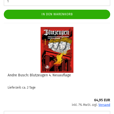
IN DEN WARENKORB
Andre Busch: Blutzeugen 4. Neuauflage
Lieferzeit: ca. 2 Tage
64,95 EUR
inkl. 7% MwSt. zzgl.
Versand