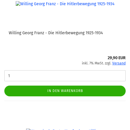
Willing Georg Franz - Die Hitlerbewegung 1925-1934
29,90 EUR
inkl. 7% MwSt. zzgl.
Versand
IN DEN WARENKORB