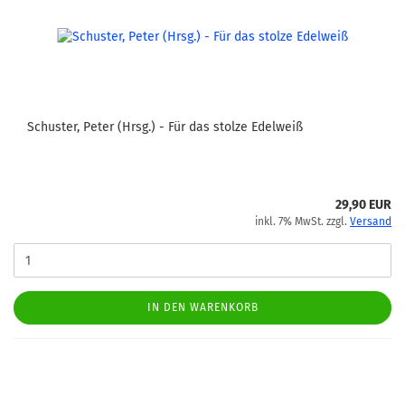
Schuster, Peter (Hrsg.) - Für das stolze Edelweiß
29,90 EUR
inkl. 7% MwSt. zzgl.
Versand
IN DEN WARENKORB