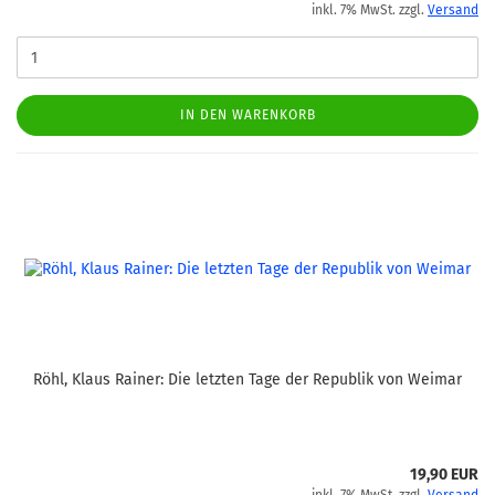
inkl. 7% MwSt. zzgl.
Versand
IN DEN WARENKORB
Röhl, Klaus Rainer: Die letzten Tage der Republik von Weimar
19,90 EUR