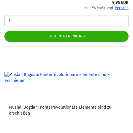
9,95 EUR
inkl. 7% MwSt. zzgl.
Versand
IN DEN WARENKORB
Musial, Bogdan: Konterrevolutionäre Elemente sind zu
erschießen