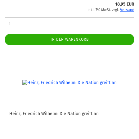
18,95 EUR
inkl. 7% MwSt. zzgl.
Versand
IN DEN WARENKORB
Heinz, Friedrich Wilhelm: Die Nation greift an