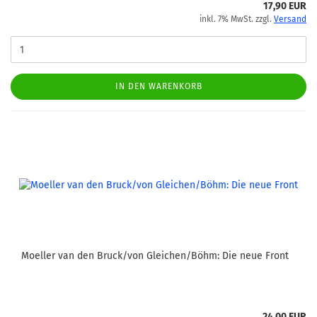
17,90 EUR
inkl. 7% MwSt. zzgl.
Versand
IN DEN WARENKORB
Moeller van den Bruck/von Gleichen/Böhm: Die neue Front
24,00 EUR