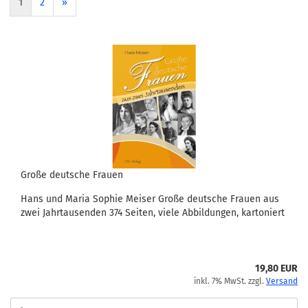
1
2
»
Große deutsche Frauen
Hans und Maria Sophie Meiser Große deutsche Frauen aus
zwei Jahrtausenden 374 Seiten, viele Abbildungen, kartoniert
19,80 EUR
inkl. 7% MwSt. zzgl.
Versand