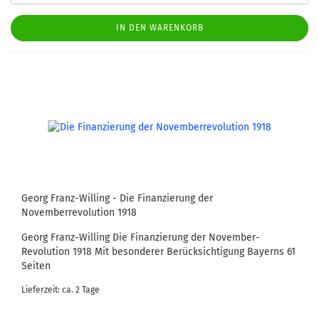
IN DEN WARENKORB
Georg Franz-Willing - Die Finanzierung der
Novemberrevolution 1918
Georg Franz-Willing Die Finanzierung der November-
Revolution 1918 Mit besonderer Berücksichtigung Bayerns 61
Seiten
Lieferzeit: ca. 2 Tage