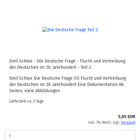
Emil Schlee - Die Deutsche Frage - Flucht und Vertreibung
der Deutschen im 20. Jahrhundert - Teil 2.
Emil Schlee Die Deutsche Frage (II) Flucht und Vertreibung
der Deutschen im 20. Jahrhundert Eine Dokumentation 66
Seiten, viele Abbildungen
Lieferzeit: ca. 2 Tage
5,95 EUR
inkl. 7% MwSt. zzgl.
Versand