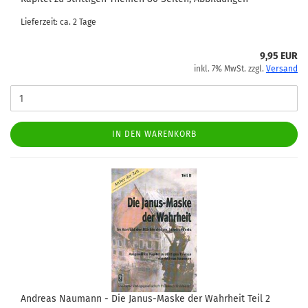
Lieferzeit: ca. 2 Tage
9,95 EUR
inkl. 7% MwSt. zzgl.
Versand
IN DEN WARENKORB
Andreas Naumann - Die Janus-Maske der Wahrheit Teil 2