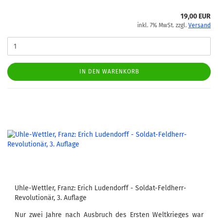
19,00 EUR
inkl. 7% MwSt. zzgl.
Versand
IN DEN WARENKORB
Uhle-Wettler, Franz: Erich Ludendorff - Soldat-Feldherr-
Revolutionär, 3. Auflage
Nur zwei Jahre nach Ausbruch des Ersten Weltkrieges war