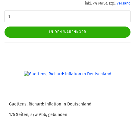
inkl. 7% MwSt. zzgl.
Versand
IN DEN WARENKORB
Gaettens, Richard: Inflation in Deutschland
176 Seiten, s/w Abb, gebunden