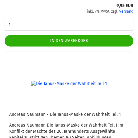
9,95 EUR
inkl. 7% MwSt. zzgl.
Versand
IN DEN WARENKORB
Andreas Naumann - Die Janus-Maske der Wahrheit Teil 1
Andreas Naumann Die Janus-Maske der Wahrheit Teil I Im
Konflikt der Mächte des 20. Jahrhunderts Ausgewählte
Kapitel zu strittigen Themen 80 Seiten, Abbildungen