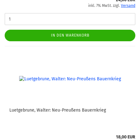
inkl. 7% MwSt. zzgl.
Versand
IN DEN WARENKORB
Luetgebrune, Walter: Neu-Preußens Bauernkrieg
18,00 EUR