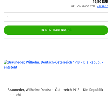
19,50 EUR
inkl. 7% MwSt. zzgl.
Versand
IN DEN WARENKORB
Brauneder, Wilhelm: Deutsch-Österreich 1918 - Die Republik
entsteht