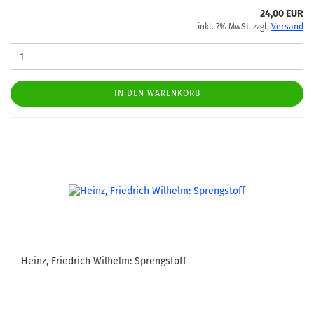
24,00 EUR
inkl. 7% MwSt. zzgl.
Versand
IN DEN WARENKORB
Heinz, Friedrich Wilhelm: Sprengstoff