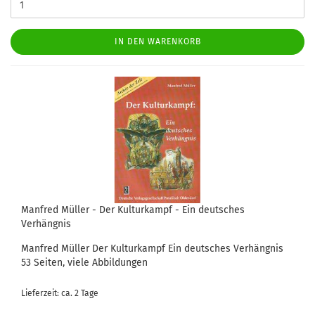
IN DEN WARENKORB
Manfred Müller - Der Kulturkampf - Ein deutsches
Verhängnis
Manfred Müller Der Kulturkampf Ein deutsches Verhängnis
53 Seiten, viele Abbildungen
Lieferzeit: ca. 2 Tage