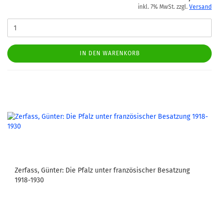
inkl. 7% MwSt. zzgl.
Versand
IN DEN WARENKORB
Zerfass, Günter: Die Pfalz unter französischer Besatzung
1918-1930