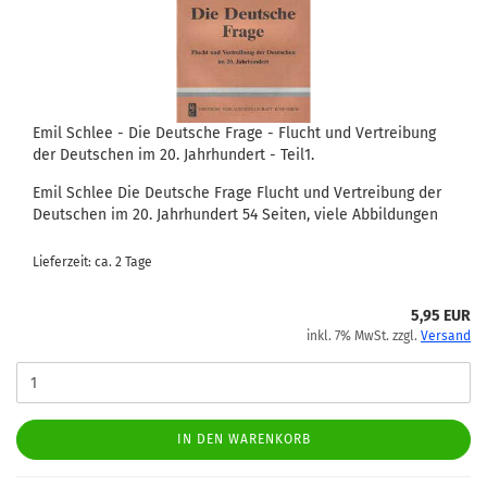
Emil Schlee - Die Deutsche Frage - Flucht und Vertreibung
der Deutschen im 20. Jahrhundert - Teil1.
Emil Schlee Die Deutsche Frage Flucht und Vertreibung der
Deutschen im 20. Jahrhundert 54 Seiten, viele Abbildungen
Lieferzeit: ca. 2 Tage
5,95 EUR
inkl. 7% MwSt. zzgl.
Versand
IN DEN WARENKORB