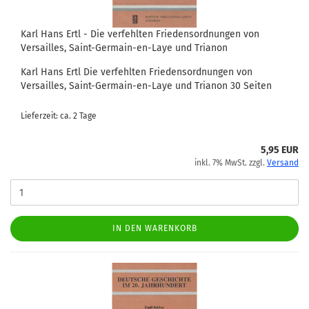
Karl Hans Ertl - Die verfehlten Friedensordnungen von
Versailles, Saint-Germain-en-Laye und Trianon
Karl Hans Ertl Die verfehlten Friedensordnungen von
Versailles, Saint-Germain-en-Laye und Trianon 30 Seiten
Lieferzeit: ca. 2 Tage
5,95 EUR
inkl. 7% MwSt. zzgl.
Versand
IN DEN WARENKORB