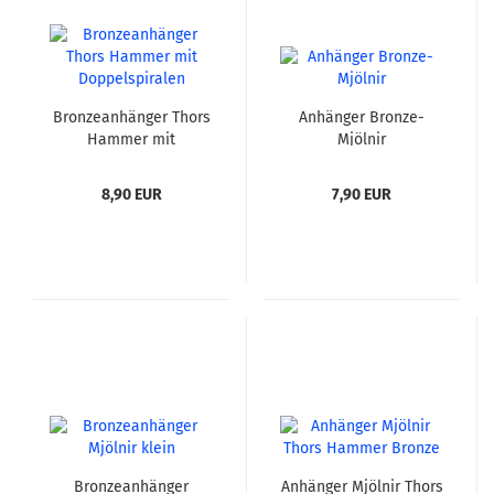
Bronzeanhänger Thors
Anhänger Bronze-
Hammer mit
Mjölnir
Doppelspiralen
8,90 EUR
7,90 EUR
Bronzeanhänger
Anhänger Mjölnir Thors