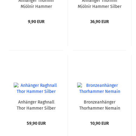
Anhänger Thorfinn
Anhänger Thorfinn
Mjölnir Hammer
Mjölnir Hammer Silber
Bronze
9,90 EUR
36,90 EUR
Anhänger Raghnall
Bronzeanhänger
Thor Hammer Silber
Thorhammer Nemain
59,90 EUR
10,90 EUR