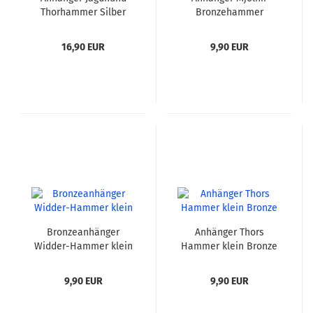
Thorhammer Silber
Bronzehammer
16,90 EUR
9,90 EUR
Bronzeanhänger
Anhänger Thors
Widder-Hammer klein
Hammer klein Bronze
9,90 EUR
9,90 EUR