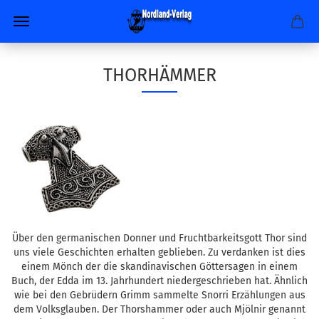
THORHÄMMER
Über den germanischen Donner und Fruchtbarkeitsgott Thor sind
uns viele Geschichten erhalten geblieben. Zu verdanken ist dies
einem Mönch der die skandinavischen Göttersagen in einem
Buch, der Edda im 13. Jahrhundert niedergeschrieben hat. Ähnlich
wie bei den Gebrüdern Grimm sammelte Snorri Erzählungen aus
dem Volksglauben. Der Thorshammer oder auch Mjölnir genannt