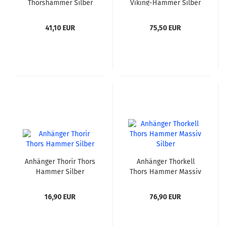
Thorshammer Silber
Viking-Hammer Silber
41,10 EUR
75,50 EUR
Anhänger Thorir Thors
Anhänger Thorkell
Hammer Silber
Thors Hammer Massiv
Silber
16,90 EUR
76,90 EUR