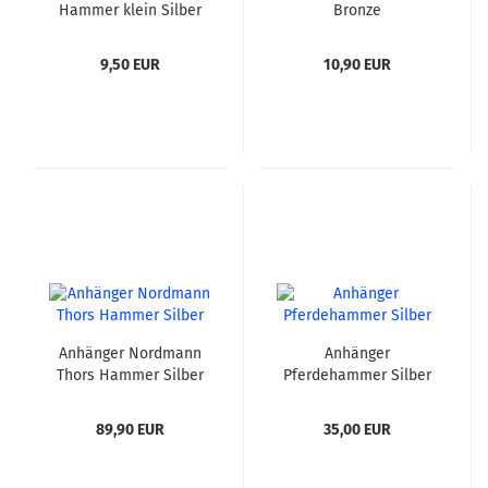
Hammer klein Silber
Bronze
9,50 EUR
10,90 EUR
Anhänger Nordmann
Anhänger
Thors Hammer Silber
Pferdehammer Silber
89,90 EUR
35,00 EUR