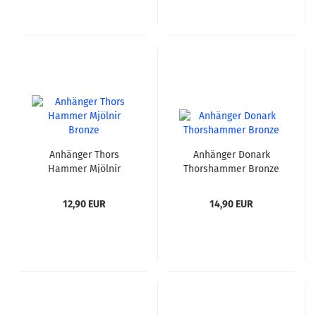
Anhänger Thors
Anhänger Donark
Hammer Mjölnir
Thorshammer Bronze
Bronze
12,90 EUR
14,90 EUR