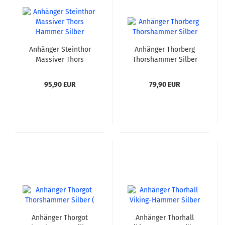
Anhänger Steinthor
Anhänger Thorberg
Massiver Thors
Thorshammer Silber
Hammer Silber
95,90 EUR
79,90 EUR
Anhänger Thorgot
Anhänger Thorhall