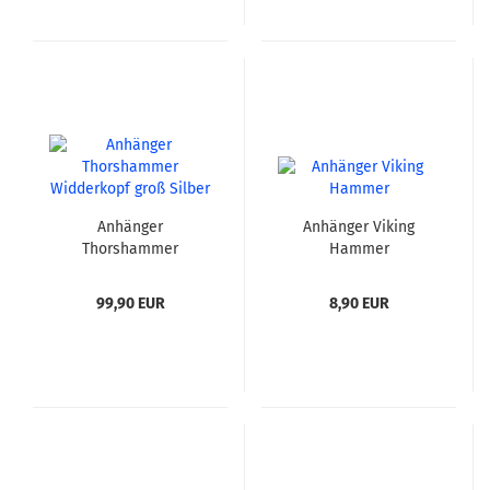
Anhänger
Anhänger Viking
Thorshammer
Hammer
Widderkopf groß Silber
99,90 EUR
8,90 EUR