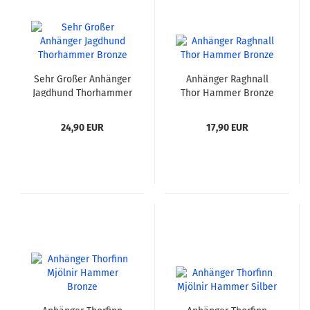
Sehr Großer Anhänger
Anhänger Raghnall
Jagdhund Thorhammer
Thor Hammer Bronze
Bronze
24,90 EUR
17,90 EUR