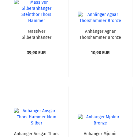
Massiver
Anhänger Agnar
Silberanhänger
Thorshammer Bronze
Steinthor Thors
Hammer
39,90 EUR
10,90 EUR
Anhänger Ansgar Thors
Anhänger Mjölnir