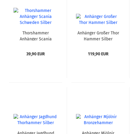
Thorshammer
Anhänger Großer Thor
Anhänger Scania
Hammer Silber
Schweden Silber
39,90 EUR
119,90 EUR
Anhänger Jagdhund
Anhänger Mjölnir