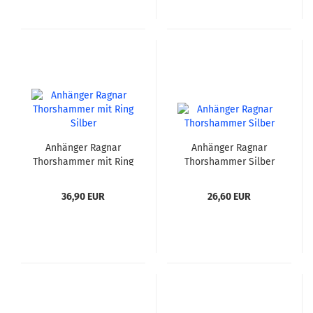
Anhänger Ragnar
Anhänger Ragnar
Thorshammer mit Ring
Thorshammer Silber
Silber
36,90 EUR
26,60 EUR