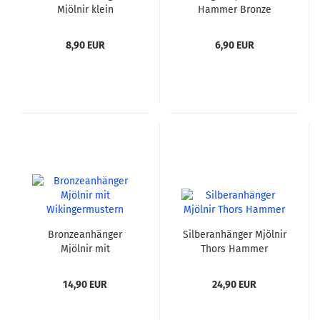
Mjölnir klein
Hammer Bronze
8,90 EUR
6,90 EUR
Bronzeanhänger
Silberanhänger Mjölnir
Mjölnir mit
Thors Hammer
Wikingermustern
14,90 EUR
24,90 EUR