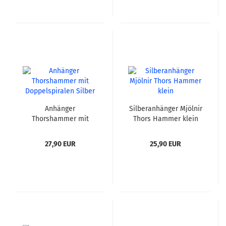
Anhänger
Silberanhänger Mjölnir
Thorshammer mit
Thors Hammer klein
Doppelspiralen Silber
27,90 EUR
25,90 EUR