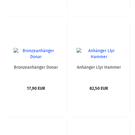
Bronzeanhänger Donar
Anhänger Llyr Hammer
17,90 EUR
82,50 EUR