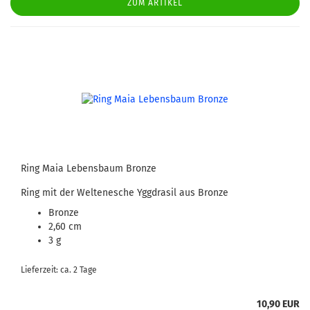
ZUM ARTIKEL
Ring Maia Lebensbaum Bronze
Ring mit der Weltenesche Yggdrasil aus Bronze
Bronze
2,60 cm
3 g
Lieferzeit: ca. 2 Tage
10,90 EUR