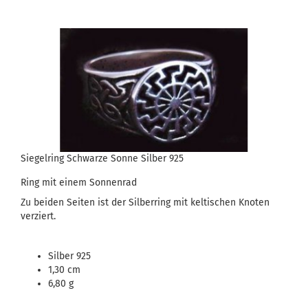
Siegelring Schwarze Sonne Silber 925
Ring mit einem Sonnenrad
Zu beiden Seiten ist der Silberring mit keltischen Knoten
verziert.
Silber 925
1,30 cm
6,80 g