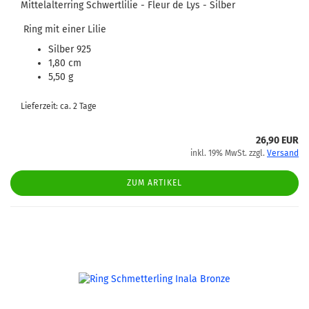
Mittelalterring Schwertlilie - Fleur de Lys - Silber
Ring mit einer Lilie
Silber 925
1,80 cm
5,50 g
Lieferzeit: ca. 2 Tage
26,90 EUR
inkl. 19% MwSt. zzgl.
Versand
ZUM ARTIKEL