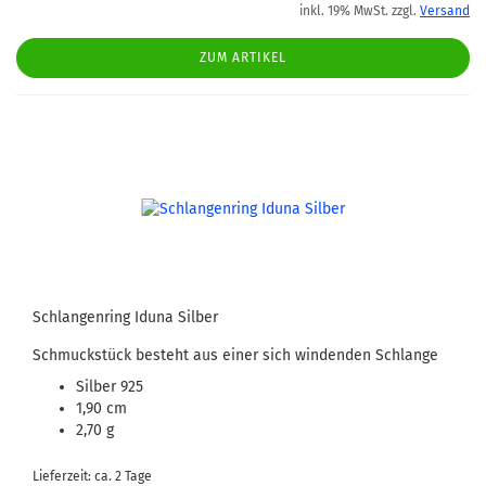
inkl. 19% MwSt. zzgl.
Versand
ZUM ARTIKEL
Schlangenring Iduna Silber
Schmuckstück besteht aus einer sich windenden Schlange
Silber 925
1,90 cm
2,70 g
Lieferzeit: ca. 2 Tage