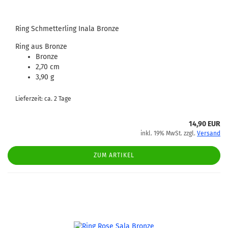
Ring Schmetterling Inala Bronze
Ring aus Bronze
Bronze
2,70 cm
3,90 g
Lieferzeit: ca. 2 Tage
14,90 EUR
inkl. 19% MwSt. zzgl.
Versand
ZUM ARTIKEL