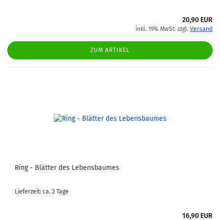
20,90 EUR
inkl. 19% MwSt. zzgl.
Versand
ZUM ARTIKEL
Ring - Blätter des Lebensbaumes
Lieferzeit: ca. 2 Tage
16,90 EUR