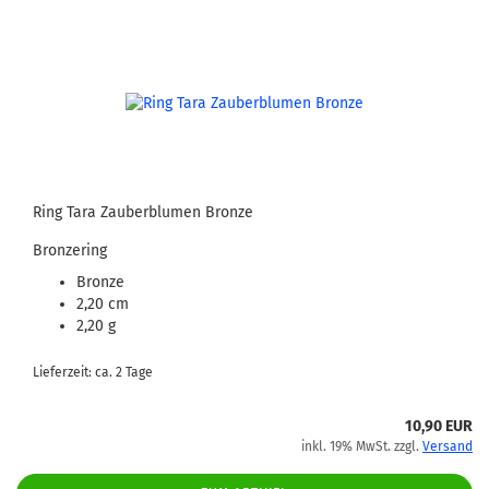
Ring Tara Zauberblumen Bronze
Bronzering
Bronze
2,20 cm
2,20 g
Lieferzeit: ca. 2 Tage
10,90 EUR
inkl. 19% MwSt. zzgl.
Versand