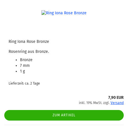
Ring Iona Rose Bronze
Rosenring aus Bronze.
Bronze
7 mm
1 g
Lieferzeit: ca. 2 Tage
7,90 EUR
inkl. 19% MwSt. zzgl.
Versand
ZUM ARTIKEL