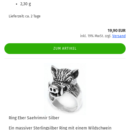
2,30 g
Lieferzeit: ca. 2 Tage
19,90 EUR
inkl. 19% MwSt. zzgl.
Versand
ZUM ARTIKEL
Ring Eber Saehrimnir Silber
Ein massiver Sterlingsilber Ring mit einem Wildschwein