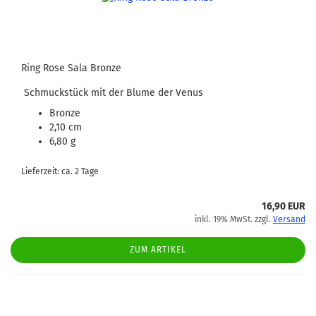
Ring Rose Sala Bronze
Schmuckstück mit der Blume der Venus
Bronze
2,10 cm
6,80 g
Lieferzeit: ca. 2 Tage
16,90 EUR
inkl. 19% MwSt. zzgl.
Versand
ZUM ARTIKEL