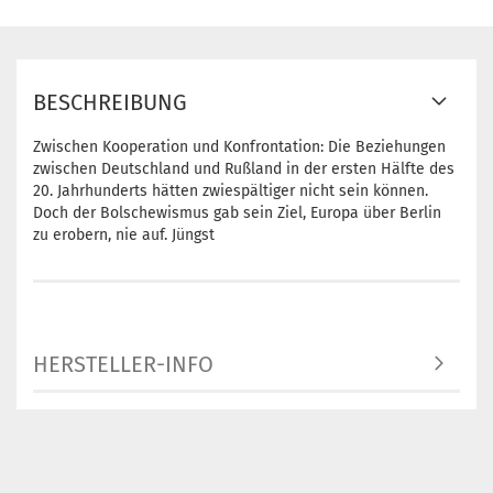
BESCHREIBUNG
Zwischen Kooperation und Konfrontation: Die Beziehungen
zwischen Deutschland und Rußland in der ersten Hälfte des
20. Jahrhunderts hätten zwiespältiger nicht sein können.
Doch der Bolschewismus gab sein Ziel, Europa über Berlin
zu erobern, nie auf. Jüngst
HERSTELLER-INFO