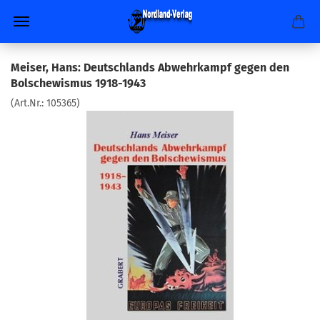
Meiser, Hans: Deutschlands Abwehrkampf gegen den
Bolschewismus 1918-1943
(Art.Nr.:
105365
)