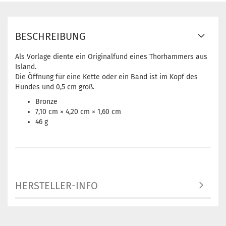
BESCHREIBUNG
Als Vorlage diente ein Originalfund eines Thorhammers aus
Island.
Die Öffnung für eine Kette oder ein Band ist im Kopf des
Hundes und 0,5 cm groß.
Bronze
7,10 cm × 4,20 cm × 1,60 cm
46 g
HERSTELLER-INFO