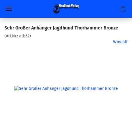
Sehr Großer Anhänger Jagdhund Thorhammer Bronze
(Art.Nr.:
atb62
)
Windalf