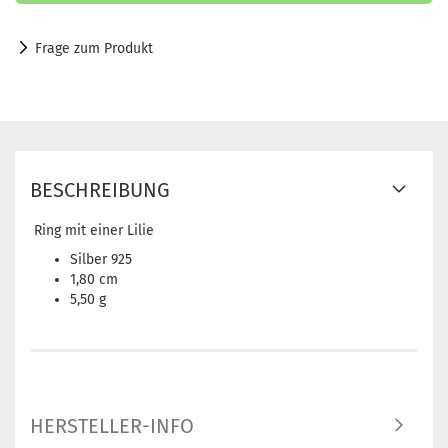
Frage zum Produkt
BESCHREIBUNG
Ring mit einer Lilie
Silber 925
1,80 cm
5,50 g
HERSTELLER-INFO