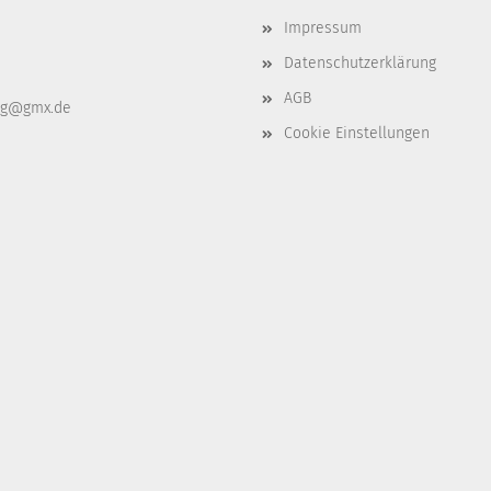
Impressum
Datenschutzerklärung
AGB
ag@gmx.de
Cookie Einstellungen