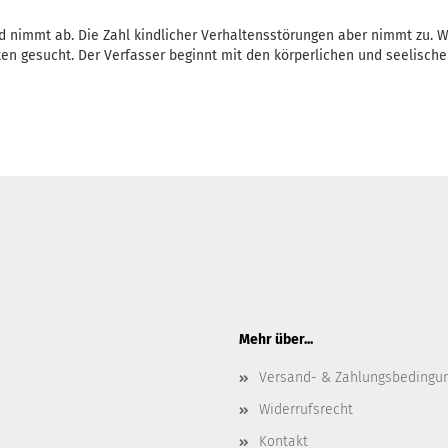
d nimmt ab. Die Zahl kindlicher Verhaltensstörungen aber nimmt zu. W
n gesucht. Der Verfasser beginnt mit den körperlichen und seelische
Mehr über...
Versand- & Zahlungsbedingu
Widerrufsrecht
Kontakt