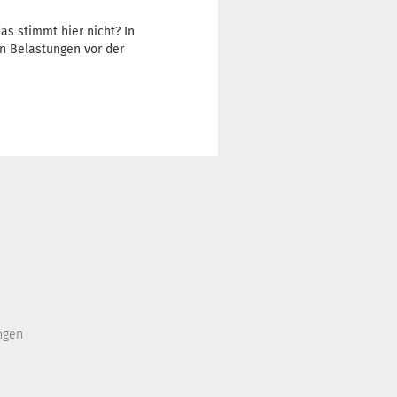
as stimmt hier nicht? In
n Belastungen vor der
ngen