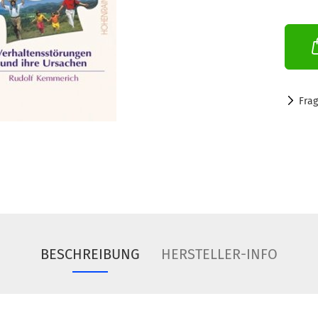
Fra
BESCHREIBUNG
HERSTELLER-INFO