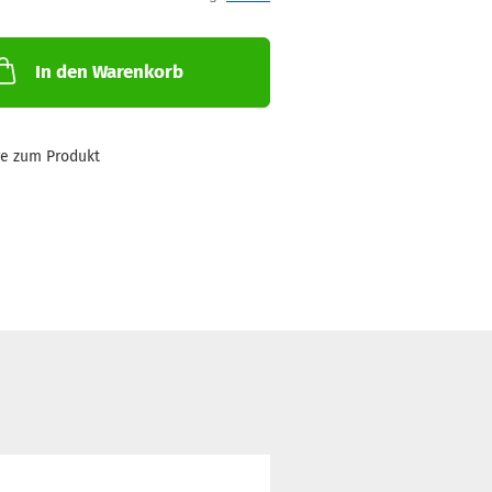
In den Warenkorb
ge zum Produkt