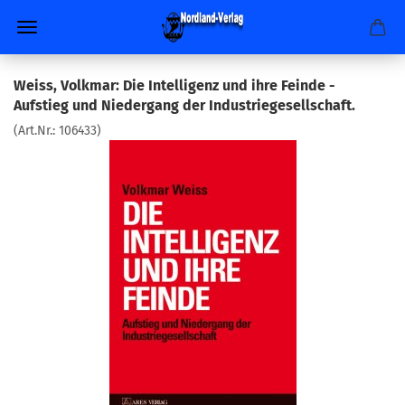
Weiss, Volkmar: Die Intelligenz und ihre Feinde -
Aufstieg und Niedergang der Industriegesellschaft.
(Art.Nr.:
106433
)