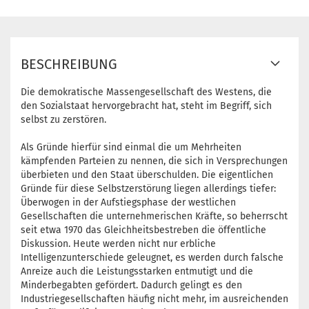
BESCHREIBUNG
Die demokratische Massengesellschaft des Westens, die
den Sozialstaat hervorgebracht hat, steht im Begriff, sich
selbst zu zerstören.
Als Gründe hierfür sind einmal die um Mehrheiten
kämpfenden Parteien zu nennen, die sich in Versprechungen
überbieten und den Staat überschulden. Die eigentlichen
Gründe für diese Selbstzerstörung liegen allerdings tiefer:
Überwogen in der Aufstiegsphase der westlichen
Gesellschaften die unternehmerischen Kräfte, so beherrscht
seit etwa 1970 das Gleichheitsbestreben die öffentliche
Diskussion. Heute werden nicht nur erbliche
Intelligenzunterschiede geleugnet, es werden durch falsche
Anreize auch die Leistungsstarken entmutigt und die
Minderbegabten gefördert. Dadurch gelingt es den
Industriegesellschaften häufig nicht mehr, im ausreichenden