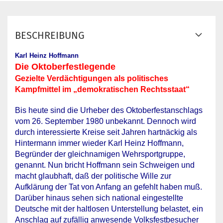
BESCHREIBUNG
Karl Heinz Hoffmann
Die Oktoberfestlegende
Gezielte Verdächtigungen als politisches
Kampfmittel im „demokratischen Rechtsstaat“
Bis heute sind die Urheber des Oktoberfestanschlags
vom 26. September 1980 unbekannt. Dennoch wird
durch interessierte Kreise seit Jahren hartnäckig als
Hintermann immer wieder Karl Heinz Hoffmann,
Begründer der gleichnamigen Wehrsportgruppe,
genannt. Nun bricht Hoffmann sein Schweigen und
macht glaubhaft, daß der politische Wille zur
Aufklärung der Tat von Anfang an gefehlt haben muß.
Darüber hinaus sehen sich national eingestellte
Deutsche mit der haltlosen Unterstellung belastet, ein
Anschlag auf zufällig anwesende Volksfestbesucher