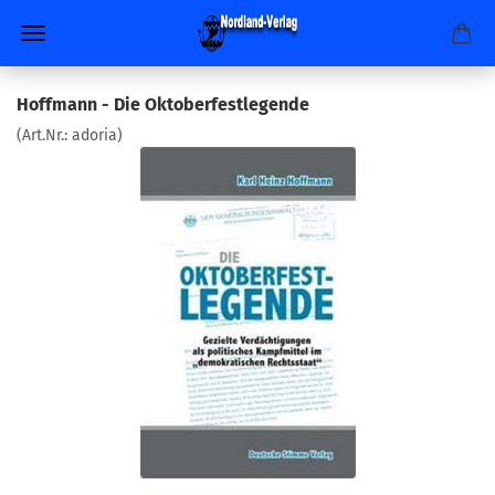
Hoffmann - Die Oktoberfestlegende
(Art.Nr.:
adoria
)