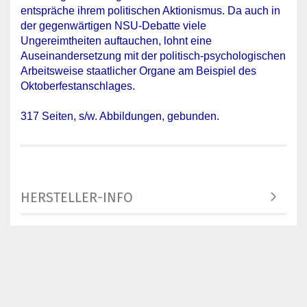
entspräche ihrem politischen Aktionismus. Da auch in
der gegenwärtigen NSU-Debatte viele
Ungereimtheiten auftauchen, lohnt eine
Auseinandersetzung mit der politisch-psychologischen
Arbeitsweise staatlicher Organe am Beispiel des
Oktoberfestanschlages.
317 Seiten, s/w. Abbildungen, gebunden.
HERSTELLER-INFO