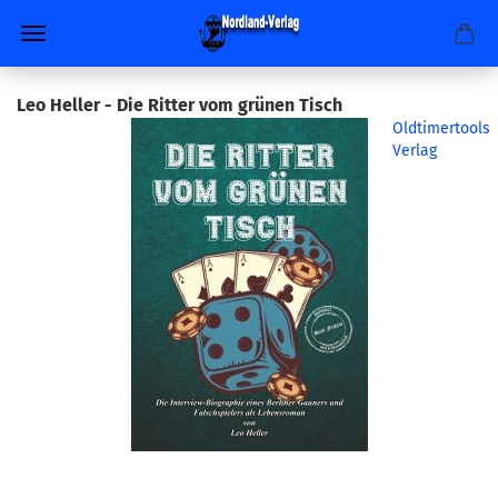
Leo Heller - Die Ritter vom grünen Tisch
Oldtimertools
Verlag