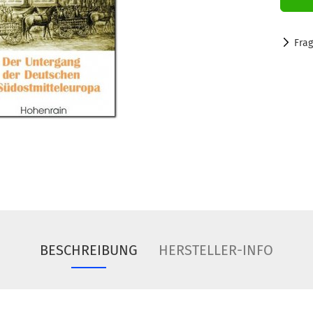
Fra
BESCHREIBUNG
HERSTELLER-INFO