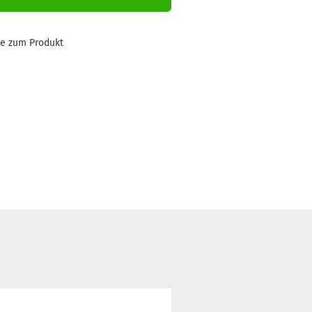
ge zum Produkt