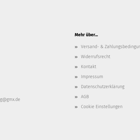
Mehr über...
Versand- & Zahlungsbedingu
Widerrufsrecht
Kontakt
Impressum
Datenschutzerklärung
AGB
ag@gmx.de
Cookie Einstellungen