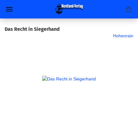
Das Recht in Siegerhand
Hohenrain