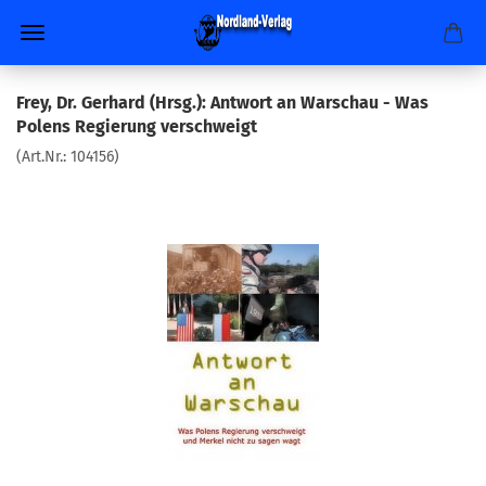
Frey, Dr. Gerhard (Hrsg.): Antwort an Warschau - Was
Polens Regierung verschweigt
(Art.Nr.:
104156
)