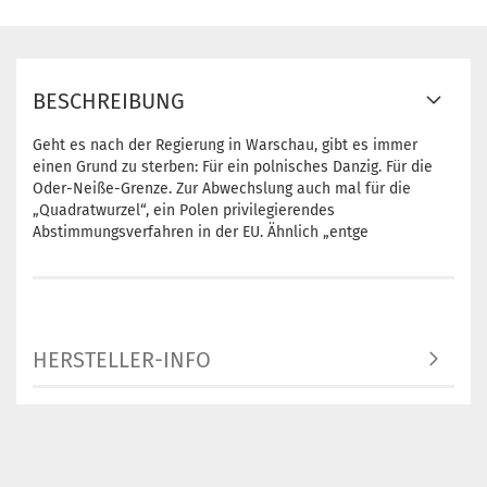
BESCHREIBUNG
Geht es nach der Regierung in Warschau, gibt es immer
einen Grund zu sterben: Für ein polnisches Danzig. Für die
Oder-Neiße-Grenze. Zur Abwechslung auch mal für die
„Quadratwurzel“, ein Polen privilegierendes
Abstimmungsverfahren in der EU. Ähnlich „entge
HERSTELLER-INFO