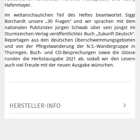
Hafenmayer.
Im weltanschaulichen Teil des Heftes beantwortet Siggi
Borchardt unsere „30 Fragen“ und wir sprachen mit dem
nationalen Publizisten Jürgen Schwab über sein jüngst im
Sturmzeichen-Verlag veröffentlichtes Buch „Zukunft Deutsch“.
Reportagen aus den deutschen Überschwemmungsgebieten
und von der Pfingstwanderung der N.S.-Wandergruppe in
Thüringen, Buch- und CD-Besprechungen sowie die Glosse
runden die Herbstausgabe 2021 ab, sodaß wir den Lesern
auch viel Freude mit der neuen Ausgabe wünschen.
HERSTELLER-INFO