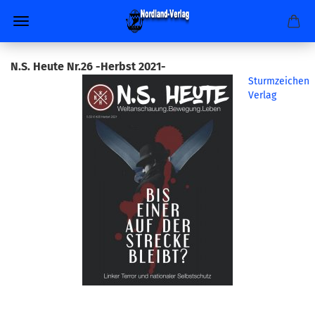
N.S. Heute Nr.26 -Herbst 2021-
Sturmzeichen
Verlag