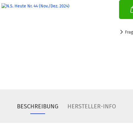
Fra
BESCHREIBUNG
HERSTELLER-INFO