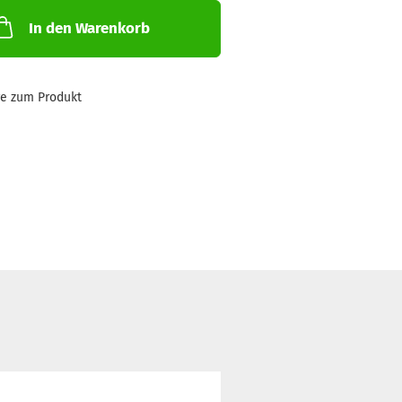
In den Warenkorb
ge zum Produkt