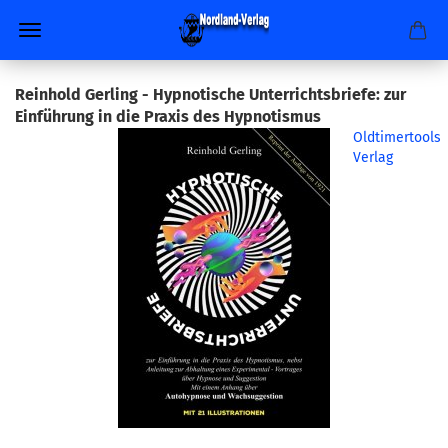
Reinhold Gerling - Hypnotische Unterrichtsbriefe: zur
Einführung in die Praxis des Hypnotismus
Oldtimertools
Verlag