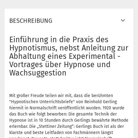
BESCHREIBUNG
Einführung in die Praxis des
Hypnotismus, nebst Anleitung zur
Abhaltung eines Experimental -
Vortrages über Hypnose und
Wachsuggestion
Mit großer Freude teilen wir mit, dass die berühmten
"Hypnotischen Unterrichtsbriefe" von Reinhold Gerling
hiermit in Normalschrift veröffentlicht wurden. 1920 wurde
das Buch wie folgt beworben: Die gesamte Technik der
Hypnose ist in 10 Stunden durch Gerlings bewährte Methode
erlernbar. Die „Stettiner Zeitung“: Gerlings Buch ist als der
klarste und beste Leitfaden von Fachmännern längst