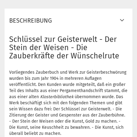
BESCHREIBUNG
Schlüssel zur Geisterwelt - Der
Stein der Weisen - Die
Zauberkräfte der Wünschelrute
Vorliegendes Zauberbuch und Werk zur Geisterbeschwörung
wurden bis zum Jahr 1904 in mehreren Auflagen
veröffentlicht. Den Kunden wurde mitgeteilt, daß ein großer
Teil des Inhalts aus einer Pergamenthandschrift stammt, die
aus einer alten
Klosterbibliothek
übernommen wurde. Das
Werk beschäftigt sich mit den folgenden Themen und gibt
sein Wissen dazu frei: Der Schlüssel zur Geisterwelt. - Die
Zitierung der Geister und Gespenster aus der Zauberbühne.
- Der Stein der Weisen oder die Kunst, Gold zu machen. -
Die Kunst, seine Keuschheit zu bewahren. - Die Kunst, sich
überall beliebt zu machen.