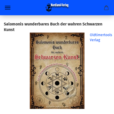
Salomonis wunderbares Buch der wahren Schwarzen
Kunst
Oldtimertools
Verlag