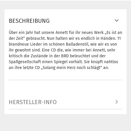
BESCHREIBUNG
Über ein Jahr hat unsere Annett für ihr neues Werk „Es ist an
der Zeit“ gebraucht. Nun halten wir es endlich in Händen. 11
brandneue Lieder im schönen Balladenstil, wie wir es von
ihr gewohnt sind. Eine CD die, wie immer bei Annett, sehr
kritisch die Zustände in der BRD beleuchtet und der
Spaßgesellschaft einen Spiegel vorhält. Sie knüpft nahtlos
an ihre letzte CD „Solang mein Herz noch schlägt“ an.
HERSTELLER-INFO