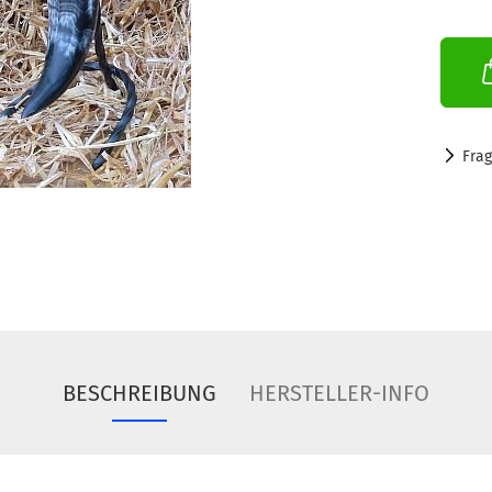
Fra
BESCHREIBUNG
HERSTELLER-INFO