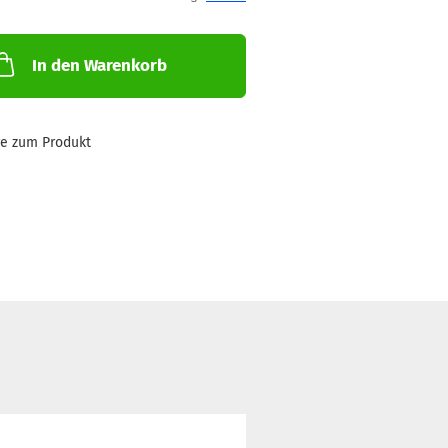
In den Warenkorb
ge zum Produkt