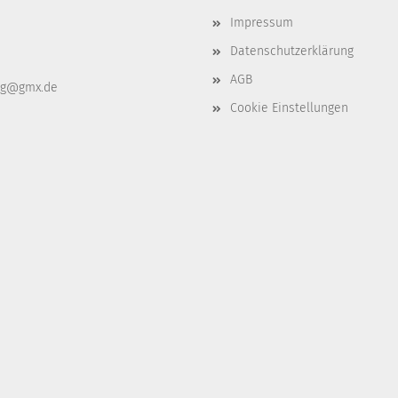
Impressum
Datenschutzerklärung
AGB
ag@gmx.de
Cookie Einstellungen