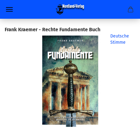
Frank Kraemer - Rechte Fundamente Buch
Deutsche
Stimme