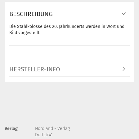
BESCHREIBUNG
Die Stahlkolosse des 20. Jahrhunderts werden in Wort und
Bild vorgestellt.
HERSTELLER-INFO
Verlag
Nordland - Verlag
Dorfstr.41