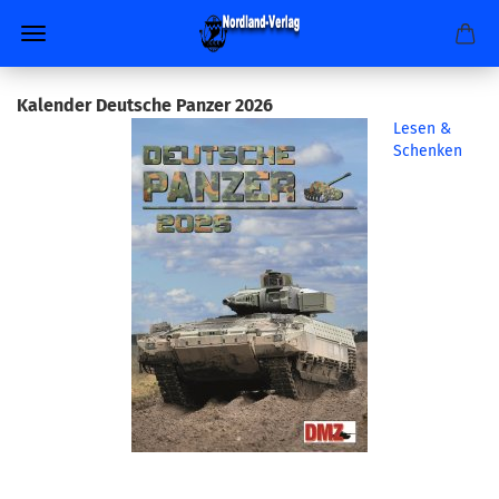
Kalender Deutsche Panzer 2026
Lesen &
Schenken