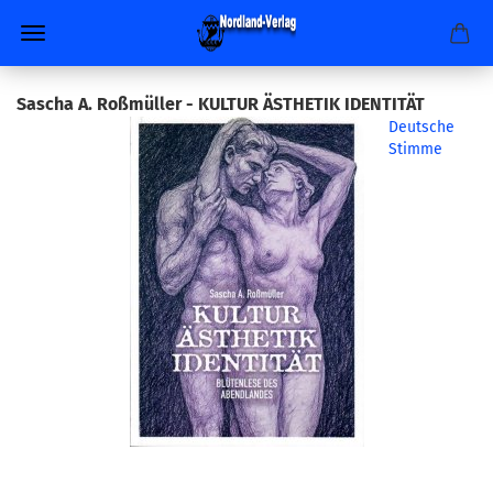
Sascha A. Roßmüller - KULTUR ÄSTHETIK IDENTITÄT
Deutsche
Stimme