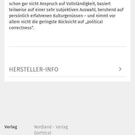
schon gar nicht Anspruch auf Vollständigkeit, basiert
teilweise auf einer sehr subjektiven Auswahl, beruhend auf
persönlich erfahrenen Kulturgenüssen – und nimmt vor
allem nicht die geringste Rücksicht auf „political
correctness“.
HERSTELLER-INFO
Verlag
Nordland - Verlag
Dorfstr.41