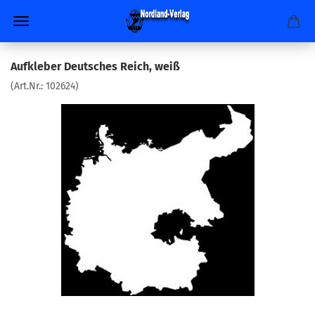
Aufkleber Deutsches Reich, weiß
(Art.Nr.:
102624
)