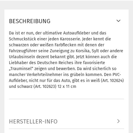
BESCHREIBUNG
Da ist er nun, der ultimative Autoaufkleber und das
Schmuckstück einer jeden Karosserie. Jeder kennt die
schwarzen oder weißen Farbflecken mit denen der
Fahrzeugführer seine Zuneigung zu Korsika, Sylt oder andere
Urlaubsinseln dezent bekannt gibt. Jetzt können auch die
Liebhaber des Deutschen Reiches ihre favorisierte
„Trauminsel“ zeigen und bewerben. Da wird sicherlich so
mancher Verkehrteilnehmer ins grübeln kommen. Den PVC-
Aufkleber, nicht nur für das Auto, gibt es in weiß (Art. 102624)
und schwarz (Art. 102623) 12 x 11 cm
HERSTELLER-INFO