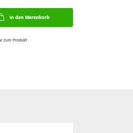
In den Warenkorb
ge zum Produkt