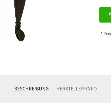
Fra
BESCHREIBUNG
HERSTELLER-INFO