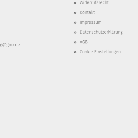
Widerrufsrecht
Kontakt
Impressum
Datenschutzerklärung
AGB
ag@gmx.de
Cookie Einstellungen