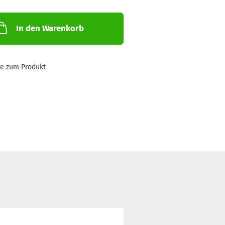
In den Warenkorb
ge zum Produkt