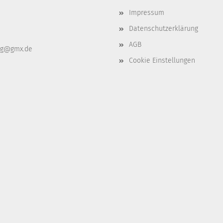
Impressum
Datenschutzerklärung
AGB
ag@gmx.de
Cookie Einstellungen