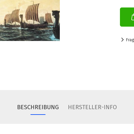
Fra
BESCHREIBUNG
HERSTELLER-INFO