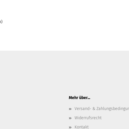
m)
Mehr über...
Versand- & Zahlungsbedingu
Widerrufsrecht
Kontakt