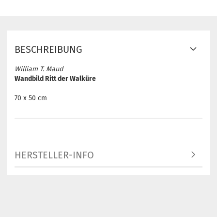
BESCHREIBUNG
William T. Maud
Wandbild Ritt der Walküre
70 x 50 cm
HERSTELLER-INFO