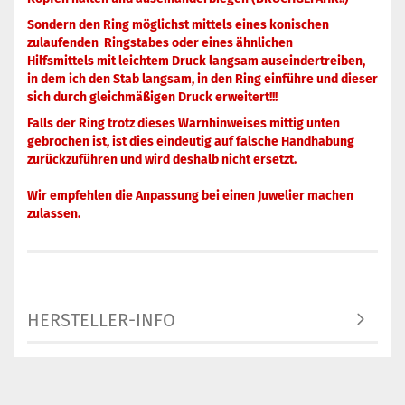
Sondern den Ring möglichst mittels eines konischen
zulaufenden Ringstabes oder eines ähnlichen
Hilfsmittels mit leichtem Druck langsam auseindertreiben,
in dem ich den Stab langsam, in den Ring einführe und dieser
sich durch gleichmäßigen Druck erweitert!!!
Falls der Ring trotz dieses Warnhinweises mittig unten
gebrochen ist, ist dies eindeutig auf falsche Handhabung
zurückzuführen und wird deshalb nicht ersetzt.
Wir empfehlen die Anpassung bei einen Juwelier machen
zulassen.
HERSTELLER-INFO