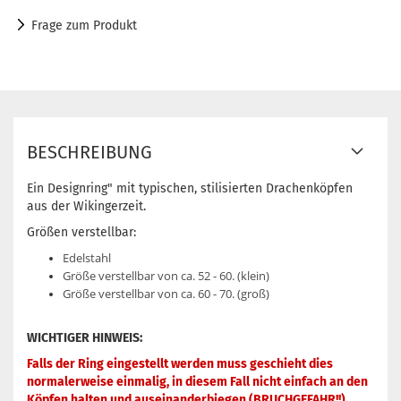
Frage zum Produkt
BESCHREIBUNG
Ein Designring" mit typischen, stilisierten Drachenköpfen
aus der Wikingerzeit.
Größen verstellbar:
Edelstahl
Größe verstellbar von ca. 52 - 60. (klein)
Größe verstellbar von ca. 60 - 70. (groß)
WICHTIGER HINWEIS:
Falls der Ring eingestellt werden muss geschieht dies
normalerweise einmalig, in diesem Fall nicht einfach an den
Köpfen halten und auseinanderbiegen (BRUCHGEFAHR!!)