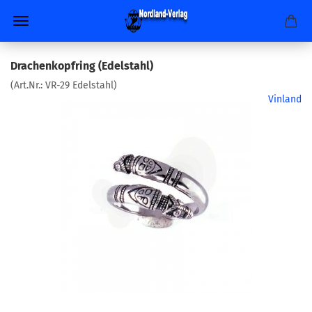
Drachenkopfring (Edelstahl)
(Art.Nr.:
VR-29 Edelstahl
)
Vinland