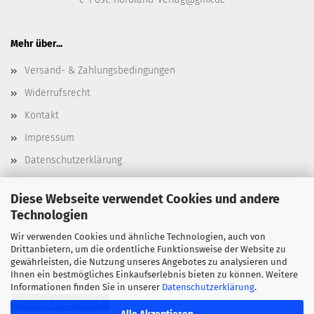
Mehr über...
Versand- & Zahlungsbedingungen
Widerrufsrecht
Kontakt
Impressum
Datenschutzerklärung
AGB
Diese Webseite verwendet Cookies und andere
Cookie Einstellungen
Technologien
Wir verwenden Cookies und ähnliche Technologien, auch von
Drittanbietern, um die ordentliche Funktionsweise der Website zu
gewährleisten, die Nutzung unseres Angebotes zu analysieren und
Ihnen ein bestmögliches Einkaufserlebnis bieten zu können. Weitere
Informationen finden Sie in unserer
Datenschutzerklärung
.
Vertrag widerrufen