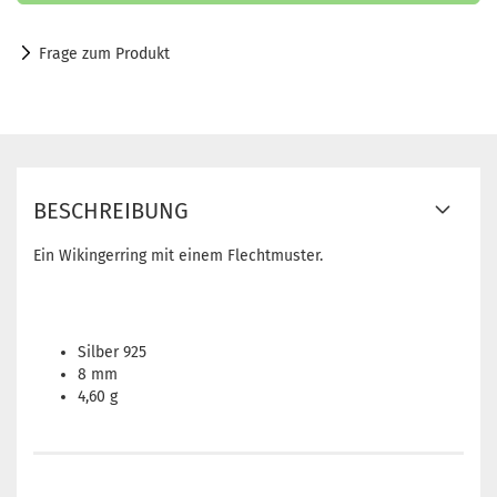
Frage zum Produkt
BESCHREIBUNG
Ein Wikingerring mit einem Flechtmuster.
Silber 925
8 mm
4,60 g