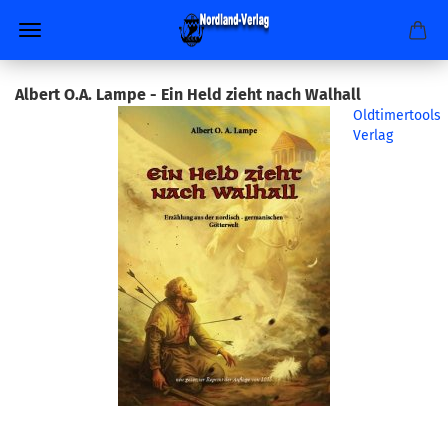
Albert O.A. Lampe - Ein Held zieht nach Walhall
Oldtimertools
Verlag