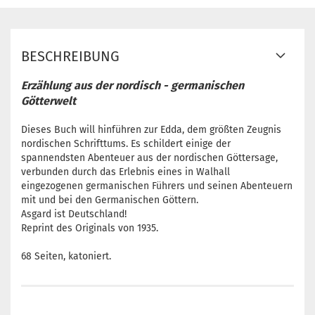
BESCHREIBUNG
Erzählung aus der nordisch - germanischen
Götterwelt
Dieses Buch will hinführen zur Edda, dem größten Zeugnis
nordischen Schrifttums. Es schildert einige der
spannendsten Abenteuer aus der nordischen Göttersage,
verbunden durch das Erlebnis eines in Walhall
eingezogenen germanischen Führers und seinen Abenteuern
mit und bei den Germanischen Göttern.
Asgard ist Deutschland!
Reprint des Originals von 1935.
68 Seiten, katoniert.